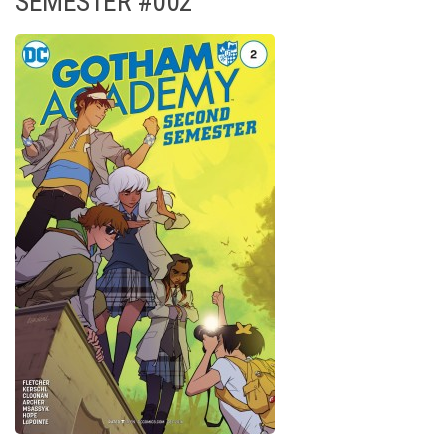
SEMESTER #002