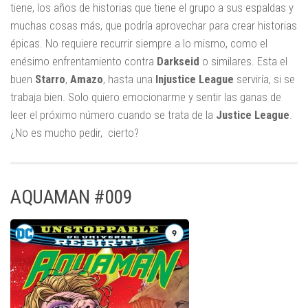
tiene, los años de historias que tiene el grupo a sus espaldas y
muchas cosas más, que podría aprovechar para crear historias
épicas. No requiere recurrir siempre a lo mismo, como el
enésimo enfrentamiento contra
Darkseid
o similares. Esta el
buen
Starro
,
Amazo
, hasta una
Injustice League
serviría, si se
trabaja bien. Solo quiero emocionarme y sentir las ganas de
leer el próximo número cuando se trata de la
Justice
League
.
¿No es mucho pedir, cierto?
AQUAMAN #009