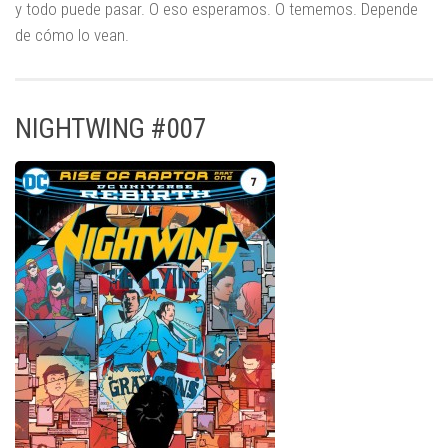
y todo puede pasar. O eso esperamos. O tememos. Depende
de cómo lo vean.
NIGHTWING #007