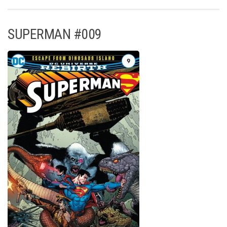
SUPERMAN #009