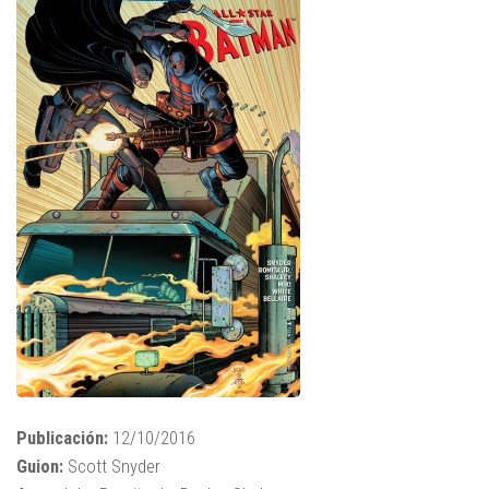
Publicación:
12/10/2016
Guion:
Scott Snyder