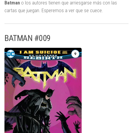
Batman
o los autores tienen que arriesgarse más con las
cartas que juegan. Esperemos a ver que se cuece.
BATMAN #009