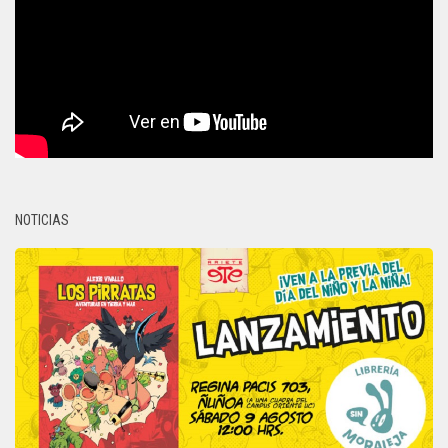
NOTICIAS