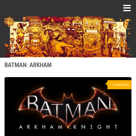
Saltar al contenido
BATMAN: ARKHAM
1 Comentario