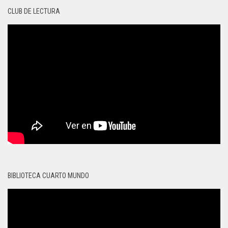
CLUB DE LECTURA
BIBLIOTECA CUARTO MUNDO