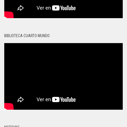
BIBLIOTECA CUARTO MUNDO