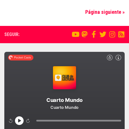
Página siguiente »
SEGUIR: