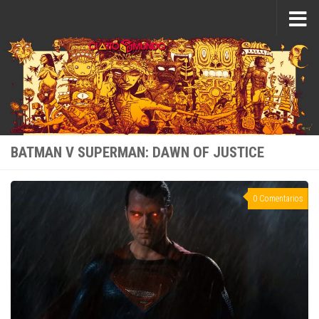
Saltar al contenido
BATMAN V SUPERMAN: DAWN OF JUSTICE
0 Comentarios