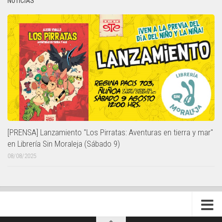
NOTICIAS
[PRENSA] Lanzamiento "Los Pirratas: Aventuras en tierra y mar"
en Librería Sin Moraleja (Sábado 9)
08/08/2025