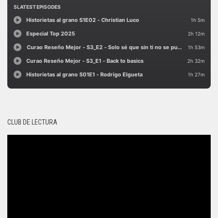
CLUB DE LECTURA