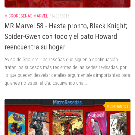
MICRORESEÑAS MARVEL
16/03/2016
MR Marvel 58 - Hasta pronto, Black Knight;
Spider-Gwen con todo y el pato Howard
reencuentra su hogar
Aviso de Spoilers: Las reseñas que siguen a continuación
tratan los sucesos más recientes de las series revisadas, por
lo que pueden desvelar detalles argumentales importantes para
quienes no estén al día. Esquivando una...
0 Comentarios