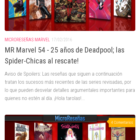
MICRORESEÑAS MARVEL
17/02/2016
MR Marvel 54 - 25 años de Deadpool; las
Spider-Chicas al rescate!
Aviso de Spoilers: Las reseñas que siguen a continuación
tratan los sucesos más recientes de las series revisadas, por
lo que pueden desvelar detalles argumentales importantes para
quienes no estén al día. ¡Hola tarolas!...
4 Comentarios