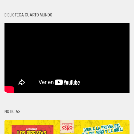
BIBLIOTECA CUARTO MUNDO
NOTICIAS