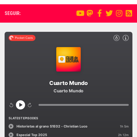
SEGUIR: