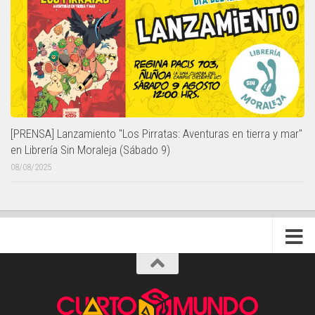
[PRENSA] Lanzamiento "Los Pirratas: Aventuras en tierra y mar"
en Librería Sin Moraleja (Sábado 9)
08/08/2025