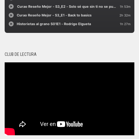
CLUB DE LECTURA