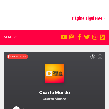
historia...
Página siguiente »
SEGUIR: