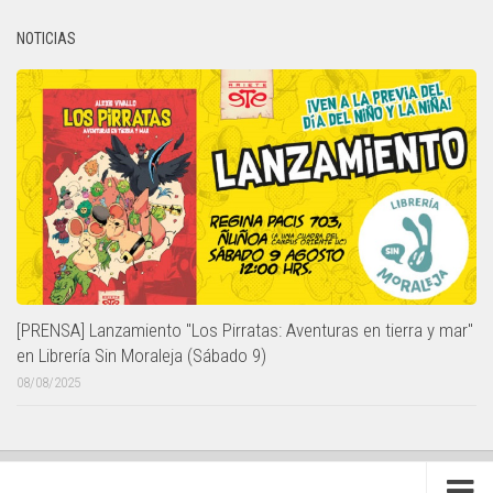
NOTICIAS
[PRENSA] Lanzamiento "Los Pirratas: Aventuras en tierra y mar"
en Librería Sin Moraleja (Sábado 9)
08/08/2025