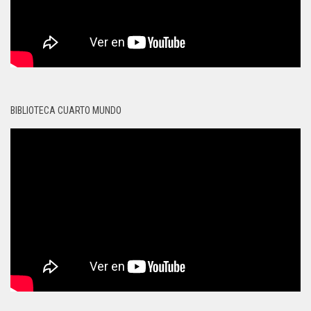
BIBLIOTECA CUARTO MUNDO