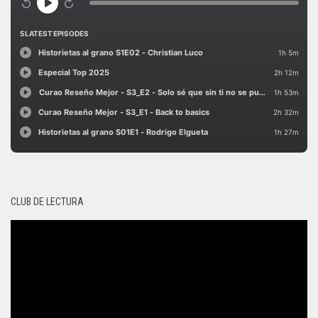
CLUB DE LECTURA