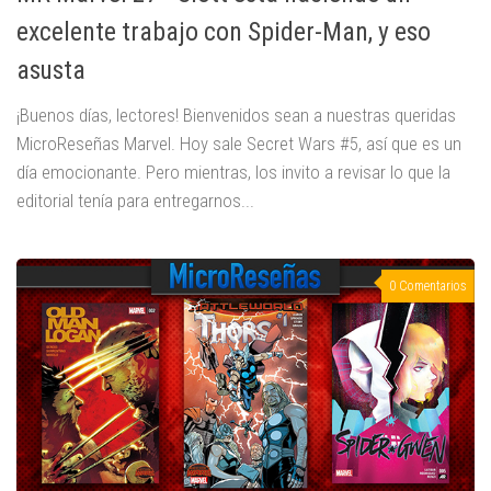
excelente trabajo con Spider-Man, y eso
asusta
¡Buenos días, lectores! Bienvenidos sean a nuestras queridas
MicroReseñas Marvel. Hoy sale Secret Wars #5, así que es un
día emocionante. Pero mientras, los invito a revisar lo que la
editorial tenía para entregarnos...
0 Comentarios