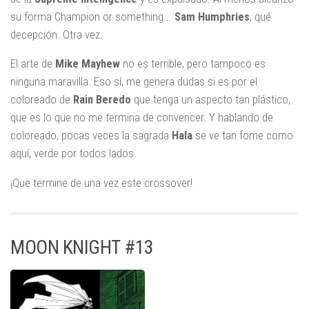
su forma Champion or something...
Sam Humphries
, qué
decepción. Otra vez.
El arte de
Mike Mayhew
no es terrible, pero tampoco es
ninguna maravilla. Eso sí, me genera dudas si es por el
coloreado de
Rain Beredo
que tenga un aspecto tan plástico,
que es lo que no me termina de convencer. Y hablando de
coloreado, pocas veces la sagrada
Hala
se ve tan fome como
aquí, verde por todos lados.
¡Que termine de una vez este crossover!
MOON KNIGHT #13