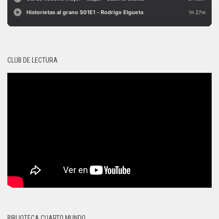
CLUB DE LECTURA
BIBLIOTECA CUARTO MUNDO