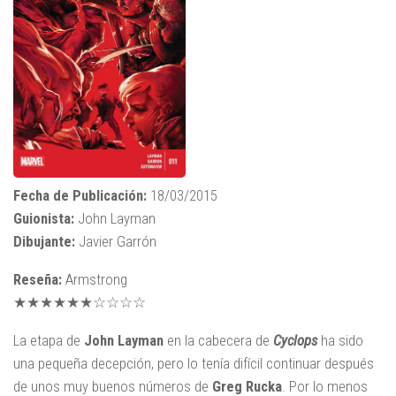
Fecha de Publicación:
18/03/2015
Guionista:
John Layman
Dibujante:
Javier Garrón
Reseña:
Armstrong
★★★★★★☆☆☆☆
La etapa de
John Layman
en la cabecera de
Cyclops
ha sido
una pequeña decepción, pero lo tenía difícil continuar después
de unos muy buenos números de
Greg Rucka
. Por lo menos