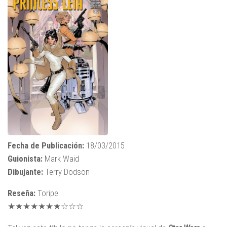
Fecha de Publicación:
18/03/2015
Guionista:
Mark Waid
Dibujante:
Terry Dodson
Reseña:
Toripe
★★★★★★★☆☆☆