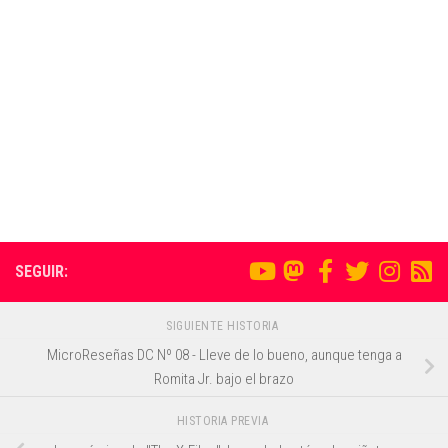
SEGUIR:
SIGUIENTE HISTORIA
MicroReseñas DC Nº 08 - Lleve de lo bueno, aunque tenga a
Romita Jr. bajo el brazo
HISTORIA PREVIA