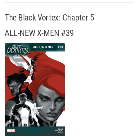
The Black Vortex: Chapter 5
ALL-NEW X-MEN #39