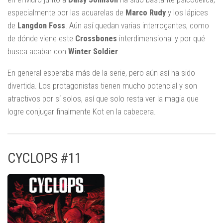
especialmente por las acuarelas de
Marco Rudy
y los lápices
de
Langdon Foss
. Aún así quedan varias interrogantes, como
de dónde viene este
Crossbones
interdimensional y por qué
busca acabar con
Winter Soldier
.
En general esperaba más de la serie, pero aún así ha sido
divertida. Los protagonistas tienen mucho potencial y son
atractivos por sí solos, así que solo resta ver la magia que
logre conjugar finalmente Kot en la cabecera.
CYCLOPS #11