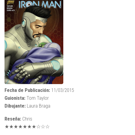
Fecha de Publicación:
11/03/2015
Guionista:
Tom Taylor
Dibujante:
Laura Braga
Reseña:
Chris
★★★★★★★☆☆☆