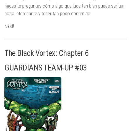
haces te preguntas cómo algo que luce tan bien puede ser tan
poco interesante y tener tan poco contenido.
Next!
The Black Vortex: Chapter 6
GUARDIANS TEAM-UP #03