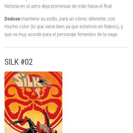
historia en sí, pero deja promesas de más hacia el final.
Dodson
mantiene su estilo, para un cómic diferente, con
mucho color (lo que viene bien ya que estamos en Naboo), y
que va muy acorde para el personaje femenino de la saga.
SILK #02