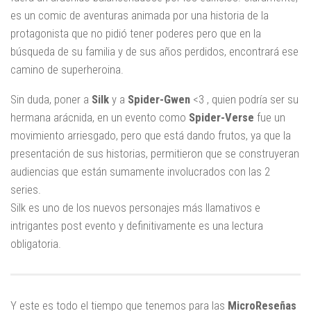
es un comic de aventuras animada por una historia de la
protagonista que no pidió tener poderes pero que en la
búsqueda de su familia y de sus años perdidos, encontrará ese
camino de superheroina.
Sin duda, poner a
Silk
y a
Spider-Gwen
<3 , quien podría ser su
hermana arácnida, en un evento como
Spider-Verse
fue un
movimiento arriesgado, pero que está dando frutos, ya que la
presentación de sus historias, permitieron que se construyeran
audiencias que están sumamente involucrados con las 2
series.
Silk es uno de los nuevos personajes más llamativos e
intrigantes post evento y definitivamente es una lectura
obligatoria.
Y este es todo el tiempo que tenemos para las
MicroReseñas