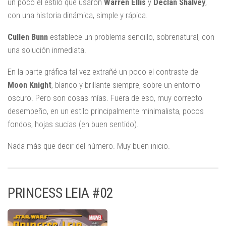
un poco el estilo que usaron
Warren
Ellis
y
Declan
Shalvey
,
con una historia dinámica, simple y rápida.
Cullen
Bunn
establece un problema sencillo, sobrenatural, con
una solución inmediata.
En la parte gráfica tal vez extrañé un poco el contraste de
Moon
Knight
, blanco y brillante siempre, sobre un entorno
oscuro. Pero son cosas mías. Fuera de eso, muy correcto
desempeño, en un estilo principalmente minimalista, pocos
fondos, hojas sucias (en buen sentido).
Nada más que decir del número. Muy buen inicio.
PRINCESS LEIA #02