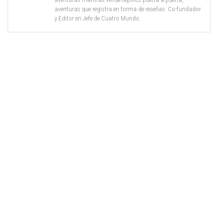
aventuras que registra en forma de reseñas. Co-fundador
y Editor en Jefe de Cuatro Mundo.