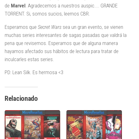
de
Marvel
. Agradecemos a nuestros auspic.... GRANDE
TORRENT. Si, somos sucios, leemos CBR.
Esperamos que
Secret Wars
sea un gran evento, se vienen
muchas series interesantes de sagas pasadas que valdrá la
pena que revisemos. Esperamos que de alguna manera
hayamos afectado sus hábitos de lectura para tratar de
inculcarles estas series.
PD: Lean Silk. Es hermosa <3
Relacionado