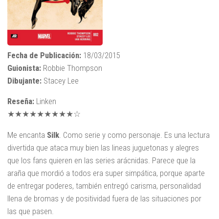
Fecha de Publicación:
18/03/2015
Guionista:
Robbie Thompson
Dibujante:
Stacey Lee
Reseña:
Linken
★★★★★★★★★☆
Me encanta
Silk
. Como serie y como personaje. Es una lectura
divertida que ataca muy bien las lineas juguetonas y alegres
que los fans quieren en las series arácnidas. Parece que la
araña que mordió a todos era super simpática, porque aparte
de entregar poderes, también entregó carisma, personalidad
llena de bromas y de positividad fuera de las situaciones por
las que pasen.