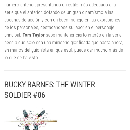
número anterior, presentando un estilo más adecuado a la
serie que el anterior, dotando de un gran dinamismo a las
escenas de acción y con un buen manejo en las expresiones
de los personajes, destacándose su labor en el personaje
principal.
Tom Taylor
sabe mantener cierto interés en la serie,
pese a que solo sea una miniserie glorificada que hasta ahora,
en manos del guionista en que está, puede dar mucho más de
lo que se ha visto.
BUCKY BARNES: THE WINTER
SOLDIER #06