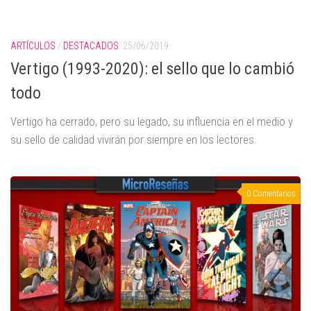
ARTÍCULOS
/
DESTACADOS
25/06/2019
Vertigo (1993-2020): el sello que lo cambió
todo
Vertigo ha cerrado, pero su legado, su influencia en el medio y
su sello de calidad vivirán por siempre en los lectores.
0 Comentarios