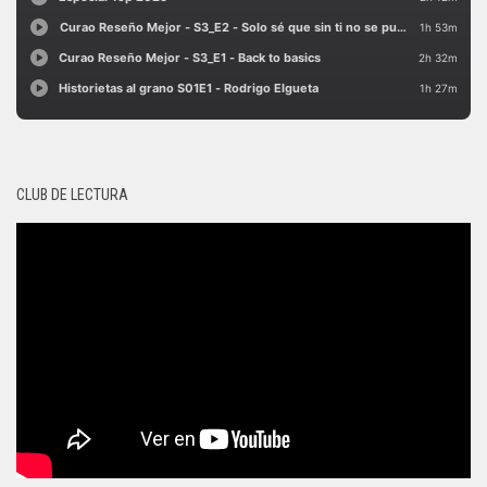
CLUB DE LECTURA