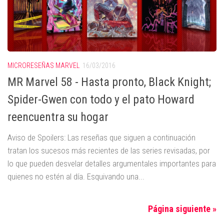
MICRORESEÑAS MARVEL
16/03/2016
MR Marvel 58 - Hasta pronto, Black Knight;
Spider-Gwen con todo y el pato Howard
reencuentra su hogar
Aviso de Spoilers: Las reseñas que siguen a continuación
tratan los sucesos más recientes de las series revisadas, por
lo que pueden desvelar detalles argumentales importantes para
quienes no estén al día. Esquivando una...
Página siguiente »