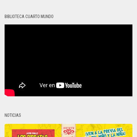
BIBLIOTECA CUARTO MUNDO
NOTICIAS