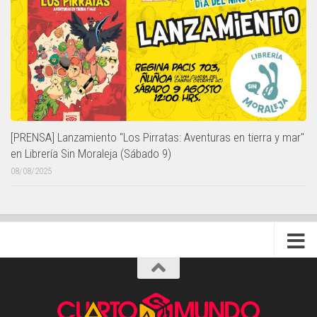
[PRENSA] Lanzamiento "Los Pirratas: Aventuras en tierra y mar"
en Librería Sin Moraleja (Sábado 9)
08/08/2025