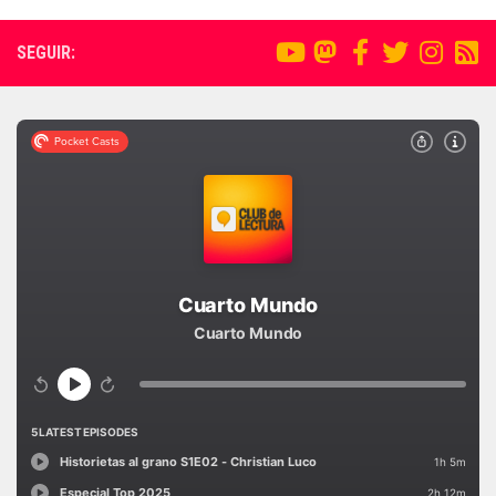
SEGUIR: