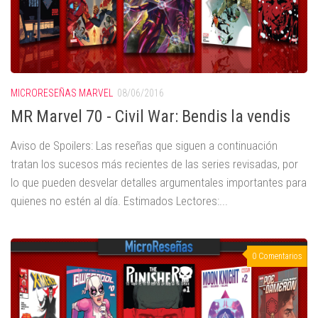
MICRORESEÑAS MARVEL
08/06/2016
MR Marvel 70 - Civil War: Bendis la vendis
Aviso de Spoilers: Las reseñas que siguen a continuación
tratan los sucesos más recientes de las series revisadas, por
lo que pueden desvelar detalles argumentales importantes para
quienes no estén al día. Estimados Lectores:...
0 Comentarios