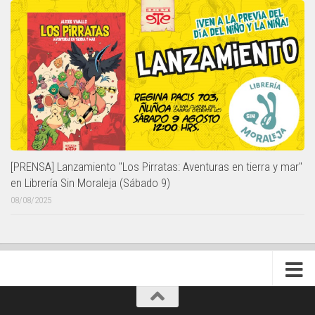
[PRENSA] Lanzamiento "Los Pirratas: Aventuras en tierra y mar"
en Librería Sin Moraleja (Sábado 9)
08/08/2025