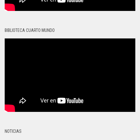
BIBLIOTECA CUARTO MUNDO
NOTICIAS