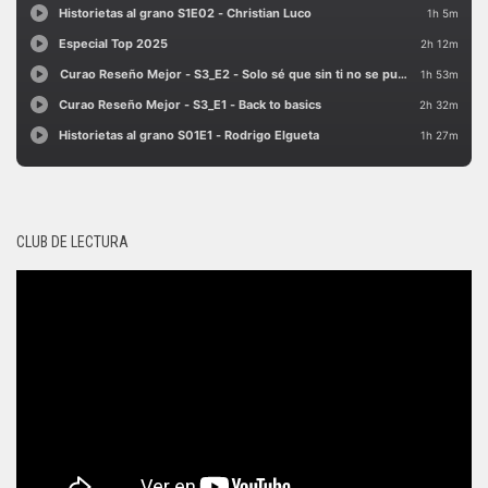
CLUB DE LECTURA