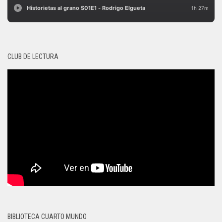
CLUB DE LECTURA
BIBLIOTECA CUARTO MUNDO