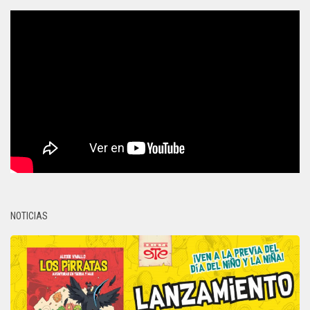
NOTICIAS