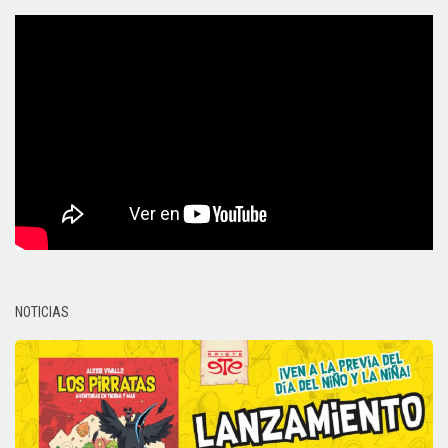
NOTICIAS