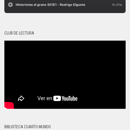
CLUB DE LECTURA
BIBLIOTECA CUARTO MUNDO