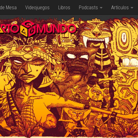
 de Mesa
Videojuegos
Libros
Podcasts
Artículos