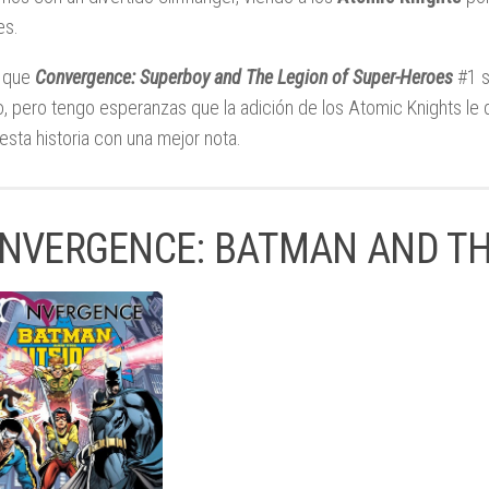
es.
 que
Convergence: Superboy and The Legion of Super-Heroes
#1 s
, pero tengo esperanzas que la adición de los Atomic Knights le d
 esta historia con una mejor nota.
NVERGENCE: BATMAN AND TH