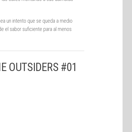
ea un intento que se queda a medio
e el sabor suficiente para al menos
E OUTSIDERS #01