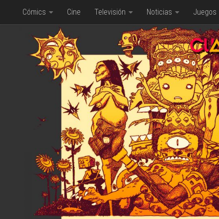
Cómics
Cine
Televisión
Noticias
Juegos
Saltar al contenido