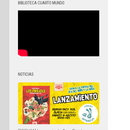
BIBLIOTECA CUARTO MUNDO
NOTICIAS