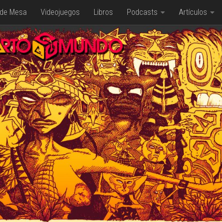
 de Mesa
Videojuegos
Libros
Podcasts
Artículos