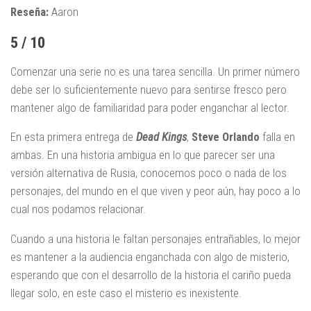
Reseña:
Aaron
5 / 10
Comenzar una serie no es una tarea sencilla. Un primer número
debe ser lo suficientemente nuevo para sentirse fresco pero
mantener algo de familiaridad para poder enganchar al lector.
En esta primera entrega de
Dead Kings
,
Steve Orlando
falla en
ambas. En una historia ambigua en lo que parecer ser una
versión alternativa de Rusia, conocemos poco o nada de los
personajes, del mundo en el que viven y peor aún, hay poco a lo
cual nos podamos relacionar.
Cuando a una historia le faltan personajes entrañables, lo mejor
es mantener a la audiencia enganchada con algo de misterio,
esperando que con el desarrollo de la historia el cariño pueda
llegar solo, en este caso el misterio es inexistente.