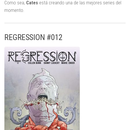
Como sea,
Cates
está creando una de las mejores series del
momento.
REGRESSION #012