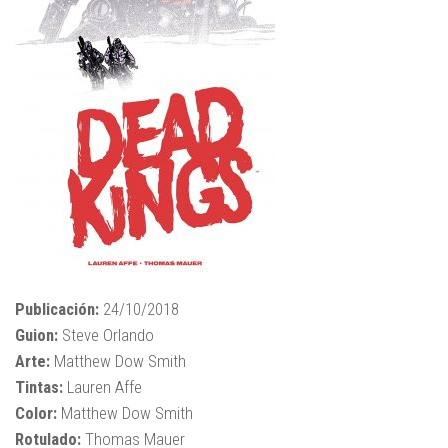
Publicación:
24/10/2018
Guion:
Steve Orlando
Arte:
Matthew Dow Smith
Tintas:
Lauren Affe
Color:
Matthew Dow Smith
Rotulado:
Thomas Mauer