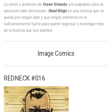
La visión y ambición de
Steve Orlando
son palpables pero la
ejecución falla demasiado.
Dead Kings
es una historia que se
queda por ningún lado y que ningún elemento es lo
suficientemente fuerte para querer regresar o investigar más
de la historia que nos plantea.
Image Comics
REDNECK #016