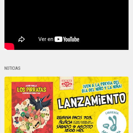
NOTICIAS