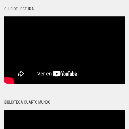
CLUB DE LECTURA
BIBLIOTECA CUARTO MUNDO