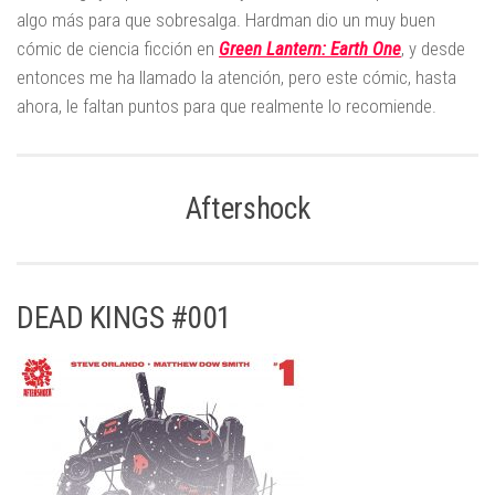
algo más para que sobresalga. Hardman dio un muy buen
cómic de ciencia ficción en
Green Lantern: Earth One
, y desde
entonces me ha llamado la atención, pero este cómic, hasta
ahora, le faltan puntos para que realmente lo recomiende.
Aftershock
DEAD KINGS #001