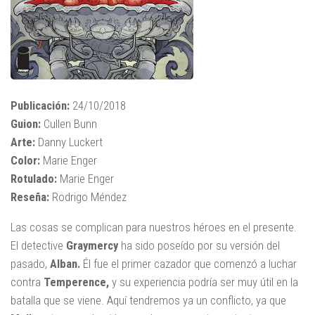
Publicación:
24/10/2018
Guion:
Cullen Bunn
Arte:
Danny Luckert
Color:
Marie Enger
Rotulado:
Marie Enger
Reseña:
Rodrigo Méndez
Las cosas se complican para nuestros héroes en el presente.
El detective
Graymercy
ha sido poseído por su versión del
pasado,
Alban.
Él fue el primer cazador que comenzó a luchar
contra
Temperence,
y su experiencia podría ser muy útil en la
batalla que se viene. Aquí tendremos ya un conflicto, ya que