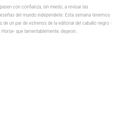
pasen con confianza, sin miedo, a revisar las
eseñas del mundo independiete. Esta semana tenemos
 de un par de estrenos de la editorial del caballo negro -
rk Horse- que lamentablemente, dejaron...