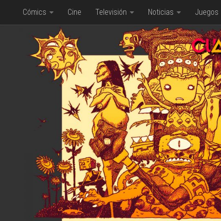
Cómics
Cine
Televisión
Noticias
Juegos
Saltar al contenido