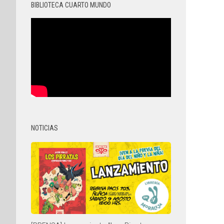
BIBLIOTECA CUARTO MUNDO
NOTICIAS