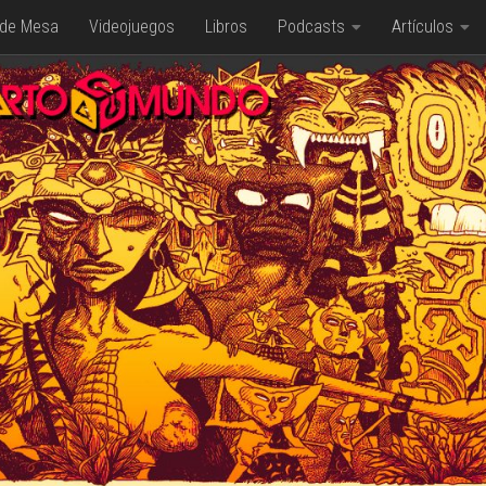
 de Mesa
Videojuegos
Libros
Podcasts
Artículos