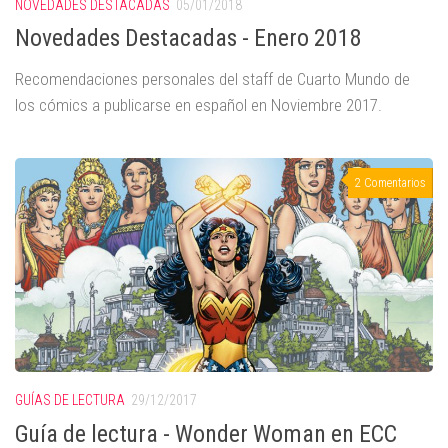
NOVEDADES DESTACADAS
05/01/2018
Novedades Destacadas - Enero 2018
Recomendaciones personales del staff de Cuarto Mundo de
los cómics a publicarse en español en Noviembre 2017.
2 Comentarios
GUÍAS DE LECTURA
29/12/2017
Guía de lectura - Wonder Woman en ECC