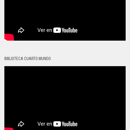
BIBLIOTECA CUARTO MUNDO