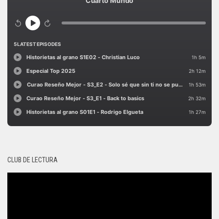
CLUB DE LECTURA