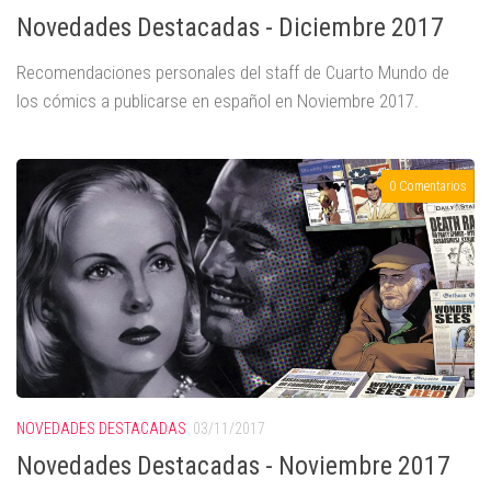
Novedades Destacadas - Diciembre 2017
Recomendaciones personales del staff de Cuarto Mundo de
los cómics a publicarse en español en Noviembre 2017.
0 Comentarios
NOVEDADES DESTACADAS
03/11/2017
Novedades Destacadas - Noviembre 2017