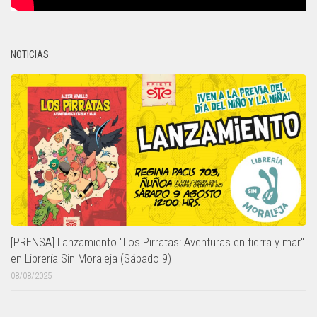
NOTICIAS
[PRENSA] Lanzamiento "Los Pirratas: Aventuras en tierra y mar"
en Librería Sin Moraleja (Sábado 9)
08/08/2025