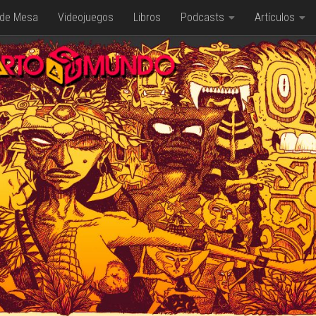
 de Mesa
Videojuegos
Libros
Podcasts
Artículos