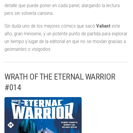
detalle que puede poner en cada panel, alargando la lectura
pero sin volverla cansina.
Sin duda uno de los mejores cómics que sacó
Valiant
este
año, gran miniserie, y un potente punto de partida para explorar
un tiempo y lugar de la editorial en que no se movían gracias a
geomantes o visigodos.
WRATH OF THE ETERNAL WARRIOR
#014