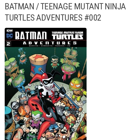
BATMAN / TEENAGE MUTANT NINJA
TURTLES ADVENTURES #002