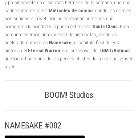
y precisamente en el día más hermoso de la semana, uno que
cariñosamente llamo
Miércoles de cómics
donde los cómics
son subidos a la web por las hermosas personas que
comparten la bondad y la panza del mismo
Santa Claus.
Esta
semana tenemos una variedad de historietas, desde un
acelerado número en
Namesake,
el capítulo final de esta
historia del
Eternal Warrior
o el crossover de
TNMT/Batman
que logró hacer uno de los peores chistes de la historia. ¡Pasen
a ver!
BOOM! Studios
NAMESAKE #002