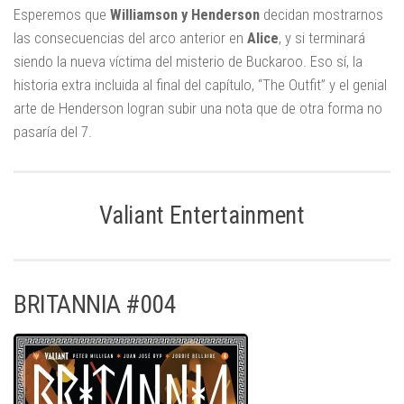
Esperemos que
Williamson y Henderson
decidan mostrarnos
las consecuencias del arco anterior en
Alice
, y si terminará
siendo la nueva víctima del misterio de Buckaroo. Eso sí, la
historia extra incluida al final del capítulo, “The Outfit” y el genial
arte de Henderson logran subir una nota que de otra forma no
pasaría del 7.
Valiant Entertainment
BRITANNIA #004