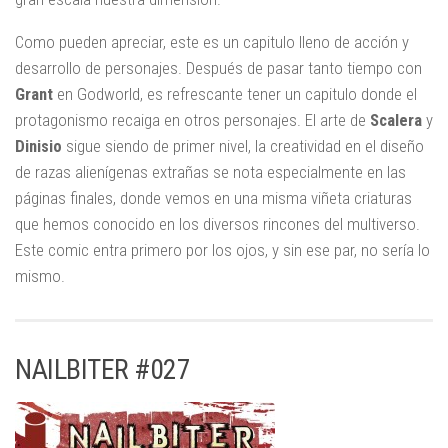
Como pueden apreciar, este es un capitulo lleno de acción y
desarrollo de personajes. Después de pasar tanto tiempo con
Grant
en Godworld, es refrescante tener un capitulo donde el
protagonismo recaiga en otros personajes. El arte de
Scalera
y
Dinisio
sigue siendo de primer nivel, la creatividad en el diseño
de razas alienígenas extrañas se nota especialmente en las
páginas finales, donde vemos en una misma viñeta criaturas
que hemos conocido en los diversos rincones del multiverso.
Este comic entra primero por los ojos, y sin ese par, no sería lo
mismo.
NAILBITER #027