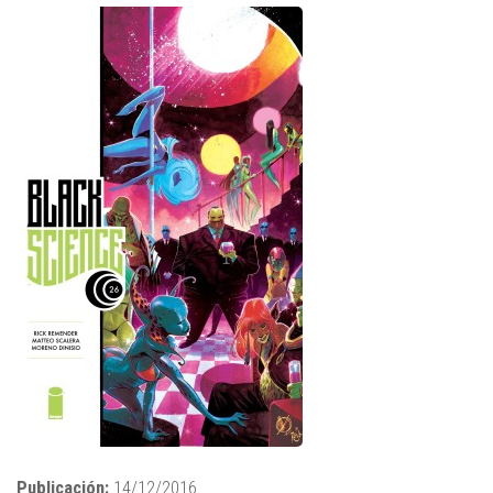
Publicación:
14/12/2016