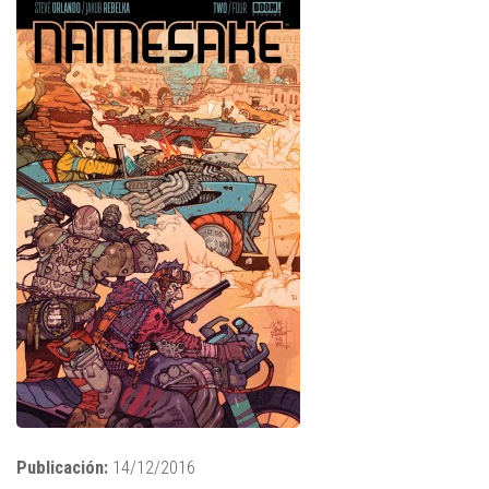
Publicación:
14/12/2016