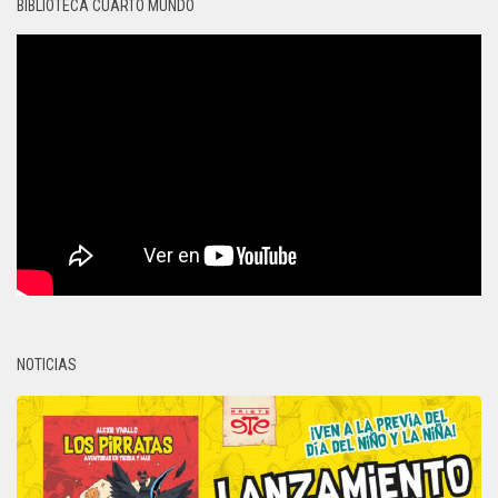
BIBLIOTECA CUARTO MUNDO
NOTICIAS