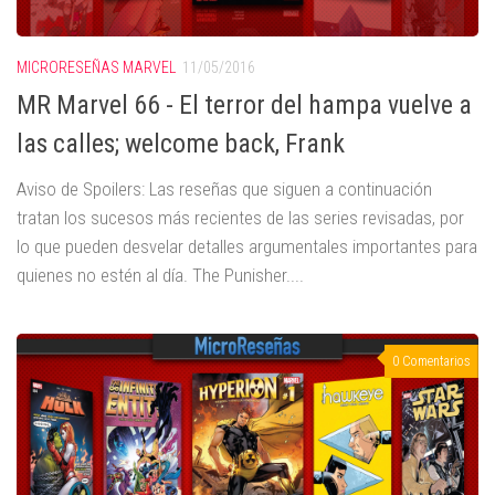
MICRORESEÑAS MARVEL
11/05/2016
MR Marvel 66 - El terror del hampa vuelve a
las calles; welcome back, Frank
Aviso de Spoilers: Las reseñas que siguen a continuación
tratan los sucesos más recientes de las series revisadas, por
lo que pueden desvelar detalles argumentales importantes para
quienes no estén al día. The Punisher....
0 Comentarios