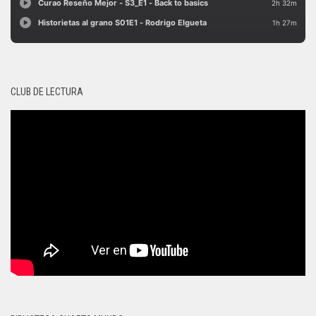
CLUB DE LECTURA