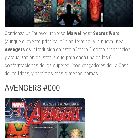
Comienza un “nuevo” universo
Marvel
post
Secret Wars
(aunque el evento principal aún no termine) y la nueva línea
Avengers
es introducida en este número 0 como preparación
y actualización del status quo para cada una de las 6
conformaciones de los súperequipos vengadores de La Casa
de las Ideas; y partimos más o menos nomás.
AVENGERS #000