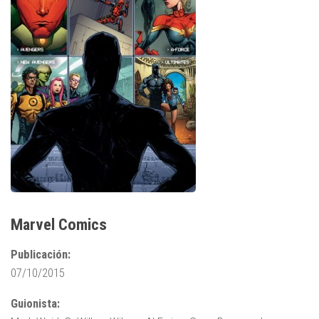
Marvel Comics
Publicación:
07/10/2015
Guionista: