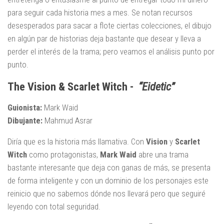
para seguir cada historia mes a mes. Se notan recursos
desesperados para sacar a flote ciertas colecciones, el dibujo
en algún par de historias deja bastante que desear y lleva a
perder el interés de la trama; pero veamos el análisis punto por
punto.
The Vision & Scarlet Witch -
“Eidetic”
Guionista:
Mark Waid
Dibujante:
Mahmud Asrar
Diría que es la historia más llamativa. Con
Vision
y
Scarlet
Witch
como protagonistas,
Mark Waid
abre una trama
bastante interesante que deja con ganas de más, se presenta
de forma inteligente y con un dominio de los personajes este
reinicio que no sabemos dónde nos llevará pero que seguiré
leyendo con total seguridad.