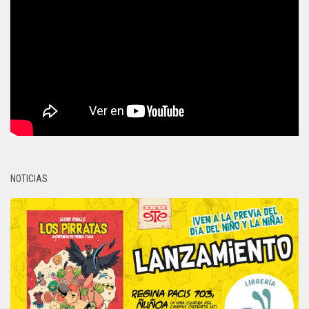
NOTICIAS