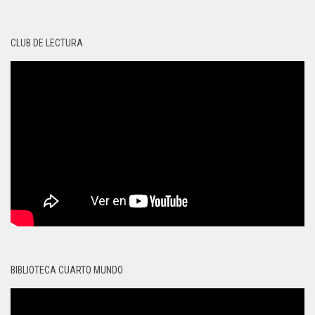
CLUB DE LECTURA
BIBLIOTECA CUARTO MUNDO