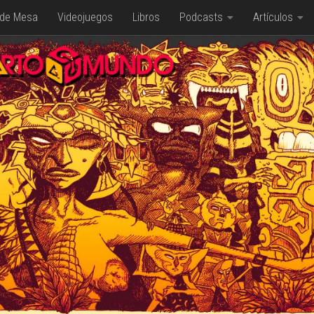
 de Mesa
Videojuegos
Libros
Podcasts
Artículos