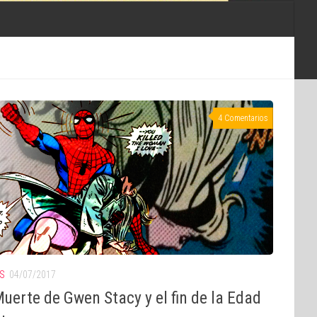
4 Comentarios
S
04/07/2017
uerte de Gwen Stacy y el fin de la Edad