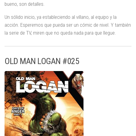
bueno, son detalles.
Un sólido inicio, ya estableciendo al villano, al equipo y la
acción. Esperemos que pueda ser un cómic de nivel. Y también
la serie de TV, miren que no queda nada para que llegue.
OLD MAN LOGAN #025