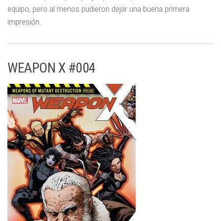
equipo, pero al menos pudieron dejar una buena primera
impresión.
WEAPON X #004