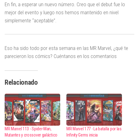
En fin, a esperar un nuevo número. Creo que el debut fue lo
mejor del evento y luego nos hemos mantenido en nivel
simplemente “aceptable”.
Eso ha sido todo por esta semana en las MR Marvel, ¿qué te
parecieron los cómics? Cuéntanos en los comentarios
Relacionado
MR Marvel 113 - Spider-Man,
MR Marvel 177 - La batalla por las
Mutantes y crossover galáctico
Infinity Gems inicia