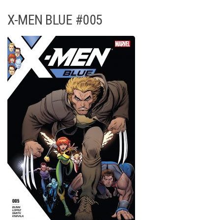
X-MEN BLUE #005