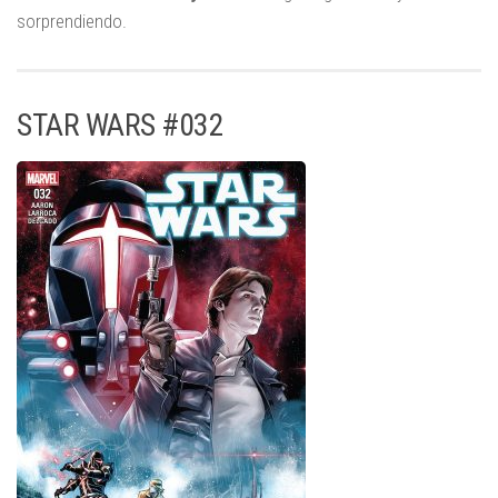
sorprendiendo.
STAR WARS #032