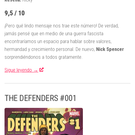
9,5 / 10
¡Pero qué lindo mensaje nos trae este número! De verdad,
jamás pensé que en medio de una guerra fascista
encontraríamos un espacio para hablar sobre valores,
hermandad y crecimiento personal. De nuevo,
Nick Spencer
sorprendiéndonos a todos gratamente.
Sigue leyendo →
THE DEFENDERS #001