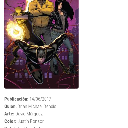
Publicación:
14/06/2017
Guion:
Brian Michael Bendis
Arte:
David Márquez
Color:
Justin Ponsor