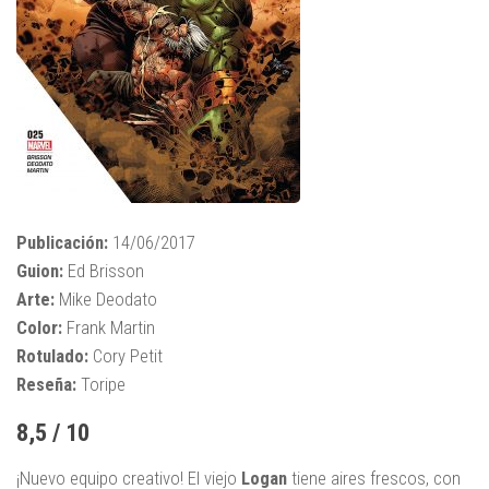
Publicación:
14/06/2017
Guion:
Ed Brisson
Arte:
Mike Deodato
Color:
Frank Martin
Rotulado:
Cory Petit
Reseña:
Toripe
8,5 / 10
¡Nuevo equipo creativo! El viejo
Logan
tiene aires frescos, con