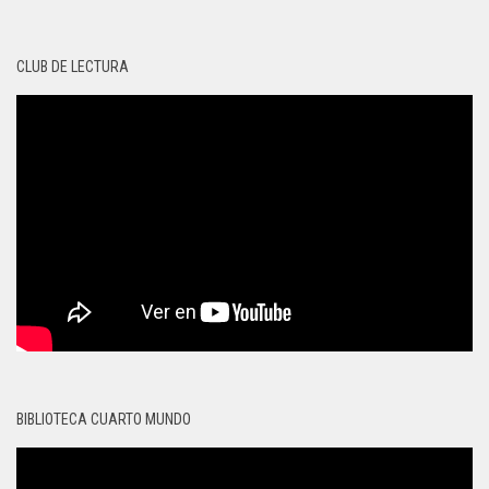
CLUB DE LECTURA
BIBLIOTECA CUARTO MUNDO