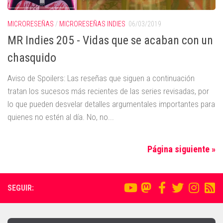
MICRORESEÑAS
/
MICRORESEÑAS INDIES
06/03/2019
MR Indies 205 - Vidas que se acaban con un
chasquido
Aviso de Spoilers: Las reseñas que siguen a continuación
tratan los sucesos más recientes de las series revisadas, por
lo que pueden desvelar detalles argumentales importantes para
quienes no estén al día. No, no...
Página siguiente »
SEGUIR: