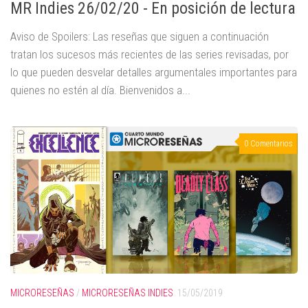
MR Indies 26/02/20 - En posición de lectura
Aviso de Spoilers: Las reseñas que siguen a continuación
tratan los sucesos más recientes de las series revisadas, por
lo que pueden desvelar detalles argumentales importantes para
quienes no estén al día. Bienvenidos a...
0 Comentarios
MICRORESEÑAS
/
MICRORESEÑAS INDIES
15/05/2019