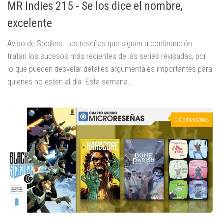
MR Indies 215 - Se los dice el nombre,
excelente
Aviso de Spoilers: Las reseñas que siguen a continuación
tratan los sucesos más recientes de las series revisadas, por
lo que pueden desvelar detalles argumentales importantes para
quienes no estén al día. Esta semana...
0 Comentarios