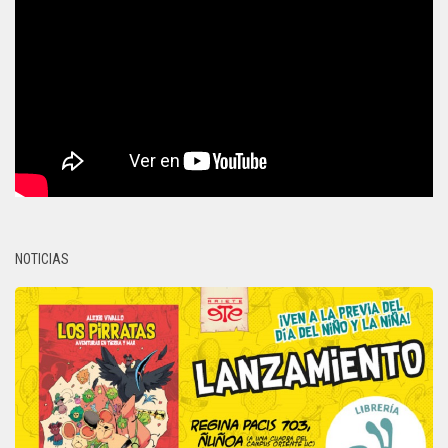
NOTICIAS