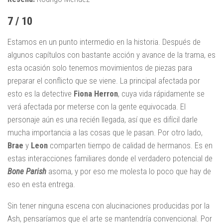
7 / 10
Estamos en un punto intermedio en la historia. Después de
algunos capítulos con bastante acción y avance de la trama, es
esta ocasión solo tenemos movimientos de piezas para
preparar el conflicto que se viene. La principal afectada por
esto es la detective
Fiona Herron
, cuya vida rápidamente se
verá afectada por meterse con la gente equivocada. El
personaje aún es una recién llegada, así que es difícil darle
mucha importancia a las cosas que le pasan. Por otro lado,
Brae
y
Leon
comparten tiempo de calidad de hermanos. Es en
estas interacciones familiares donde el verdadero potencial de
Bone Parish
asoma, y por eso me molesta lo poco que hay de
eso en esta entrega.
Sin tener ninguna escena con alucinaciones producidas por la
Ash, pensaríamos que el arte se mantendría convencional. Por