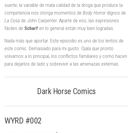
suerte, la variable de mala calidad de la droga que produce la
competencia nos otorga momentos de
Body
Horror
dignos de
La Cosa
de John Carpenter. Aparte de eso, las expresiones
fáciles de
Scharf
en lo general están muy bien logradas.
Nada más que aportar. Este episodio es uno de los lentos de
este comic. Demasiado para mi gusto. Ojala que pronto
volvamos a lo principal, los conflictos familiares y como hacen
para dejarlos de lado y sobrevivir a las amenazas externas.
Dark Horse Comics
WYRD #002