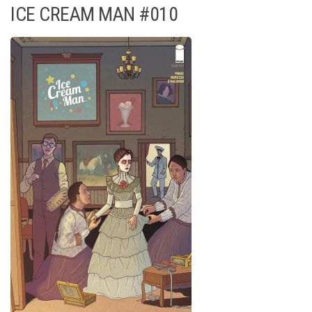
ICE CREAM MAN #010