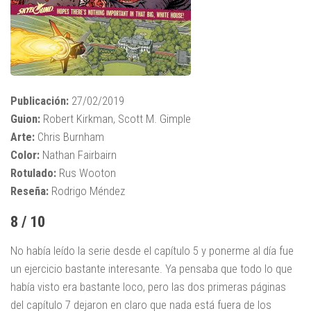
Publicación:
27/02/2019
Guion:
Robert Kirkman, Scott M. Gimple
Arte:
Chris Burnham
Color:
Nathan Fairbairn
Rotulado:
Rus Wooton
Reseña:
Rodrigo Méndez
8 / 10
No había leído la serie desde el capítulo 5 y ponerme al día fue
un ejercicio bastante interesante. Ya pensaba que todo lo que
había visto era bastante loco, pero las dos primeras páginas
del capítulo 7 dejaron en claro que nada está fuera de los