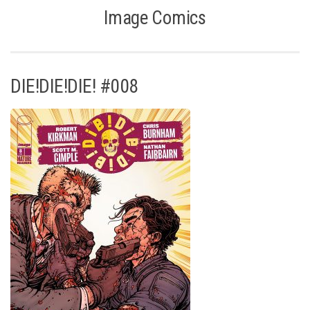
Image Comics
DIE!DIE!DIE! #008