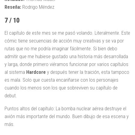
Reseña:
Rodrigo Méndez
7 / 10
El capítulo de este mes se me pasó volando. Literalmente. Este
cómic tiene secuencias de acción muy creativas y se va por
rutas que no me podría imaginar fácilmente. Si bien debo
admitir que me hubiese gustado una historia más desarrollada
y larga, donde primero viéramos funcionar por varios capítulos
al sistema
Hardcore
y después tener la traición, esta tampoco
es mala. Solo que cuesta encariñarse con los personajes
cuando los menos son los que sobreviven su capítulo de
debut.
Puntos altos del capítulo: La bomba nuclear aérea destruye el
avión más importante del mundo. Buen dibujo de esa escena y
más.