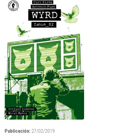
Publicación:
27/02/2019