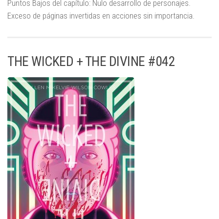
Puntos Bajos del capítulo: Nulo desarrollo de personajes.
Exceso de páginas invertidas en acciones sin importancia.
THE WICKED + THE DIVINE #042