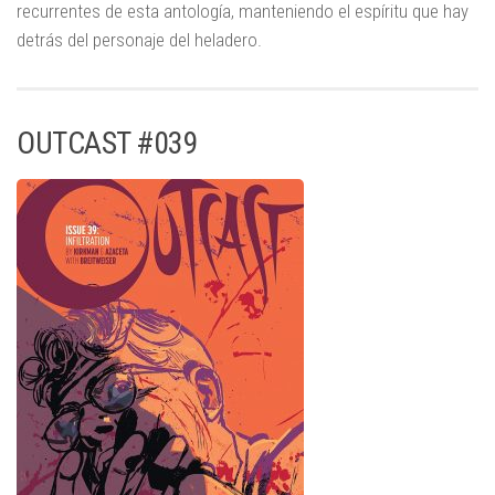
recurrentes de esta antología, manteniendo el espíritu que hay
detrás del personaje del heladero.
OUTCAST #039