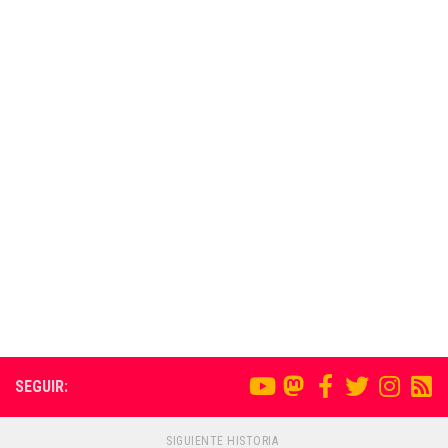
SEGUIR:
SIGUIENTE HISTORIA