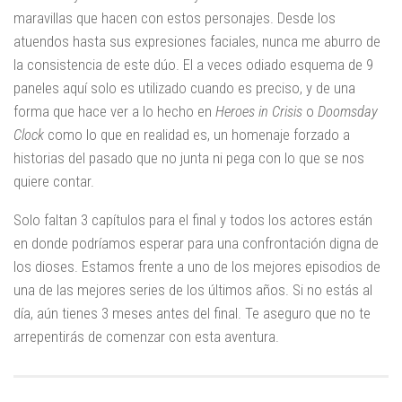
maravillas que hacen con estos personajes. Desde los
atuendos hasta sus expresiones faciales, nunca me aburro de
la consistencia de este dúo. El a veces odiado esquema de 9
paneles aquí solo es utilizado cuando es preciso, y de una
forma que hace ver a lo hecho en
Heroes in Crisis
o
Doomsday
Clock
como lo que en realidad es, un homenaje forzado a
historias del pasado que no junta ni pega con lo que se nos
quiere contar.
Solo faltan 3 capítulos para el final y todos los actores están
en donde podríamos esperar para una confrontación digna de
los dioses. Estamos frente a uno de los mejores episodios de
una de las mejores series de los últimos años. Si no estás al
día, aún tienes 3 meses antes del final. Te aseguro que no te
arrepentirás de comenzar con esta aventura.