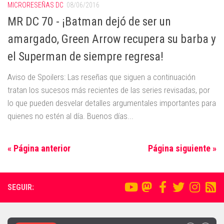
MICRORESEÑAS DC
08/06/2016
MR DC 70 - ¡Batman dejó de ser un
amargado, Green Arrow recupera su barba y
el Superman de siempre regresa!
Aviso de Spoilers: Las reseñas que siguen a continuación
tratan los sucesos más recientes de las series revisadas, por
lo que pueden desvelar detalles argumentales importantes para
quienes no estén al día. Buenos días...
« Página anterior
Página siguiente »
SEGUIR: