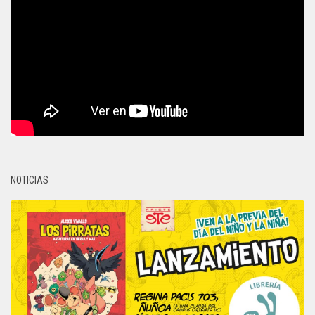
NOTICIAS