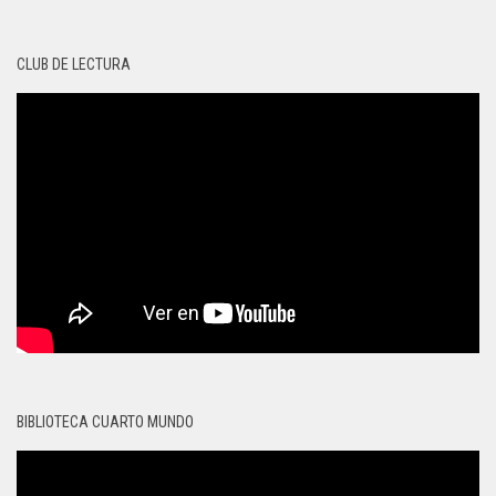
CLUB DE LECTURA
BIBLIOTECA CUARTO MUNDO