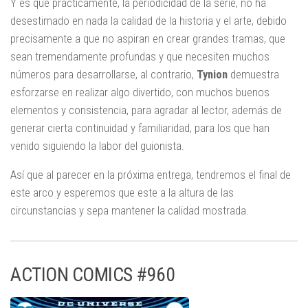
Y es que prácticamente, la periodicidad de la serie, no ha
desestimado en nada la calidad de la historia y el arte, debido
precisamente a que no aspiran en crear grandes tramas, que
sean tremendamente profundas y que necesiten muchos
números para desarrollarse, al contrario,
Tynion
demuestra
esforzarse en realizar algo divertido, con muchos buenos
elementos y consistencia, para agradar al lector, además de
generar cierta continuidad y familiaridad, para los que han
venido siguiendo la labor del guionista.
Así que al parecer en la próxima entrega, tendremos el final de
este arco y esperemos que este a la altura de las
circunstancias y sepa mantener la calidad mostrada.
ACTION COMICS #960