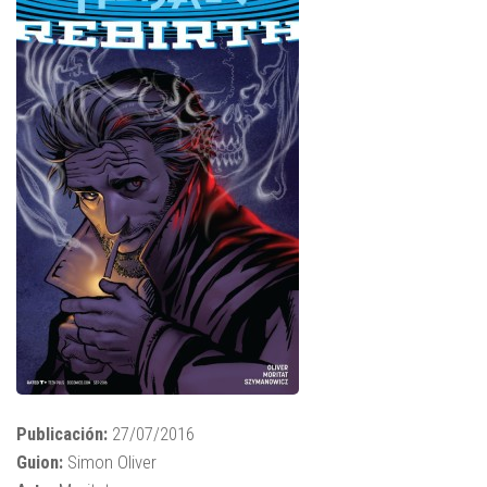
Publicación:
27/07/2016
Guion:
Simon Oliver