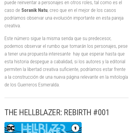
puede reinventar a personajes en otros roles, tal como es el
caso de
Soranik Natu
, creo que en el mejor de los casos
podríamos observar una evolución importante en esta pareja
creativa.
Este número sigue la misma senda que su predecesor,
podemos observar el rumbo que tomarán los personajes, pese
a tener una propuesta interesante hay que esperar hasta que
esta historia despegue a cabalidad, si los autores y la editorial
permiten la libertad creativa suficiente, podríamos estar frente
a la construcción de una nueva página relevante en la mitología
de los Guerreros Esmeralda.
THE HELLBLAZER: REBIRTH #001