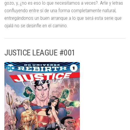
gozo, y, ¿no es eso lo que necesitamos a veces?. Arte y letras
confluyendo entre sí de una forma completamente natural,
entregándonos un buen arranque a lo que será esta serie que
ojalá no se desinfle en el camino.
JUSTICE LEAGUE #001