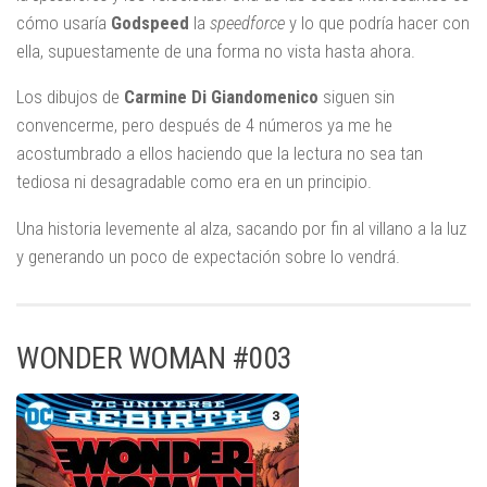
cómo usaría
Godspeed
la
speedforce
y lo que podría hacer con
ella, supuestamente de una forma no vista hasta ahora.
Los dibujos de
Carmine Di Giandomenico
siguen sin
convencerme, pero después de 4 números ya me he
acostumbrado a ellos haciendo que la lectura no sea tan
tediosa ni desagradable como era en un principio.
Una historia levemente al alza, sacando por fin al villano a la luz
y generando un poco de expectación sobre lo vendrá.
WONDER WOMAN #003