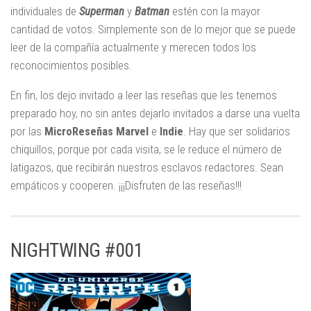
individuales de
Superman
y
Batman
estén con la mayor
cantidad de votos. Simplemente son de lo mejor que se puede
leer de la compañía actualmente y merecen todos los
reconocimientos posibles.
En fin, los dejo invitado a leer las reseñas que les tenemos
preparado hoy, no sin antes dejarlo invitados a darse una vuelta
por las
MicroReseñas Marvel
e
Indie
. Hay que ser solidarios
chiquillos, porque por cada visita, se le reduce el número de
latigazos, que recibirán nuestros esclavos redactores. Sean
empáticos y cooperen. ¡¡¡Disfruten de las reseñas!!!
NIGHTWING #001