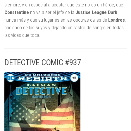
siempre, y en especial a aceptar que este no es un héroe, que
Constantine
no va a ser el jefe de la
Justice League Dark
nunca más y que su lugar es en las oscuras calles de
Londres
,
haciendo de las suyas y dejando un rastro de sangre en todas
las vidas que toca.
DETECTIVE COMIC #937