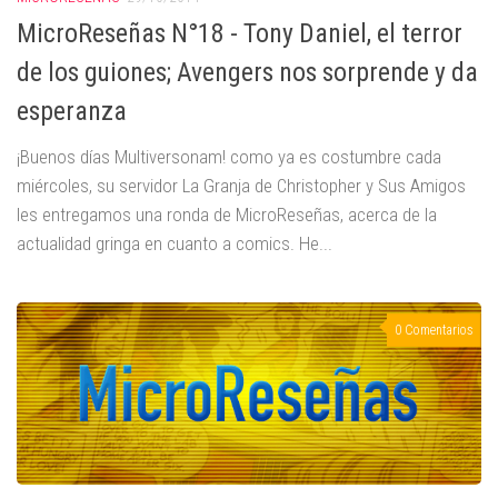
MicroReseñas N°18 - Tony Daniel, el terror
de los guiones; Avengers nos sorprende y da
esperanza
¡Buenos días Multiversonam! como ya es costumbre cada
miércoles, su servidor La Granja de Christopher y Sus Amigos
les entregamos una ronda de MicroReseñas, acerca de la
actualidad gringa en cuanto a comics. He...
0 Comentarios