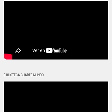
BIBLIOTECA CUARTO MUNDO