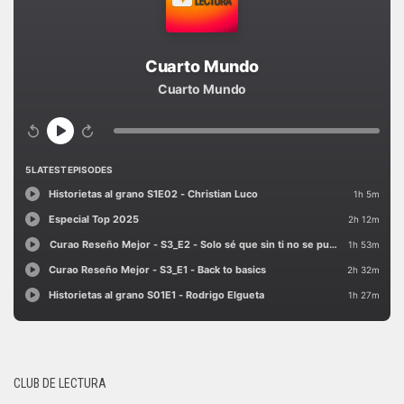
CLUB DE LECTURA