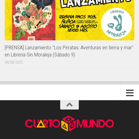
[PRENSA] Lanzamiento "Los Pirratas: Aventuras en tierra y mar"
en Librería Sin Moraleja (Sábado 9)
08/08/2025