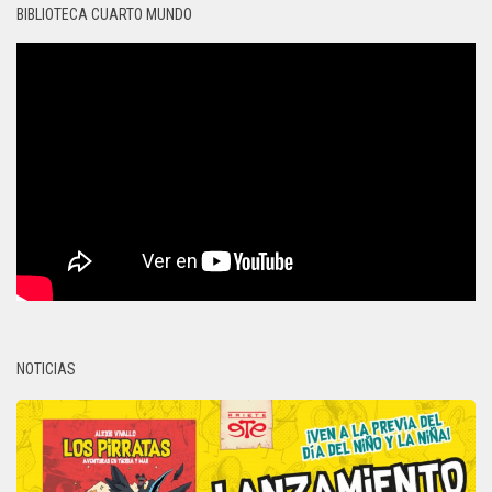
BIBLIOTECA CUARTO MUNDO
NOTICIAS