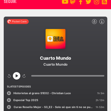
SEGUIR: