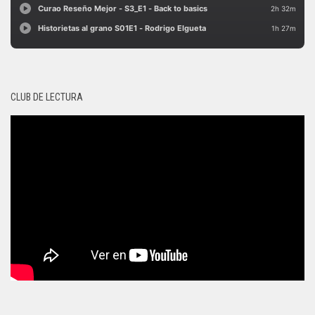
CLUB DE LECTURA