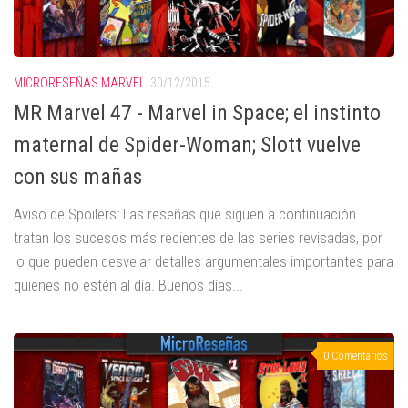
MICRORESEÑAS MARVEL
30/12/2015
MR Marvel 47 - Marvel in Space; el instinto
maternal de Spider-Woman; Slott vuelve
con sus mañas
Aviso de Spoilers: Las reseñas que siguen a continuación
tratan los sucesos más recientes de las series revisadas, por
lo que pueden desvelar detalles argumentales importantes para
quienes no estén al día. Buenos días...
0 Comentarios