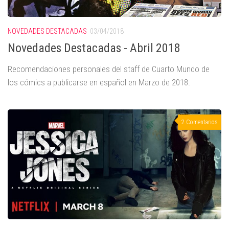
NOVEDADES DESTACADAS
03/04/2018
Novedades Destacadas - Abril 2018
Recomendaciones personales del staff de Cuarto Mundo de
los cómics a publicarse en español en Marzo de 2018.
2 Comentarios