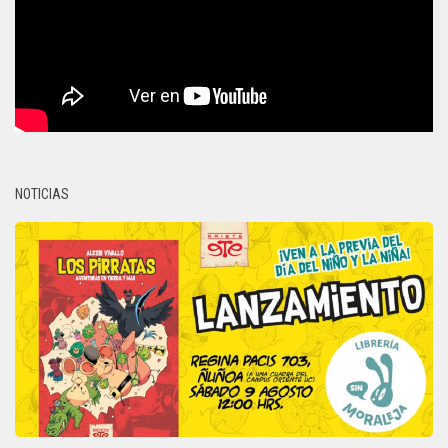
NOTICIAS