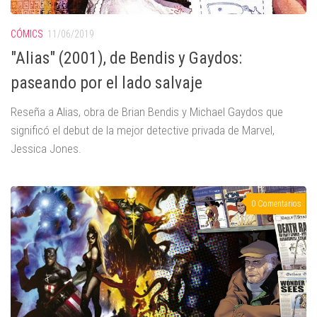
CÓMICS
11/06/2019
"Alias" (2001), de Bendis y Gaydos:
paseando por el lado salvaje
Reseña a Alias, obra de Brian Bendis y Michael Gaydos que
significó el debut de la mejor detective privada de Marvel,
Jessica Jones.
0 Comentarios