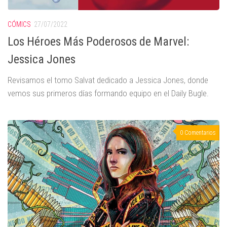
CÓMICS
27/07/2022
Los Héroes Más Poderosos de Marvel:
Jessica Jones
Revisamos el tomo Salvat dedicado a Jessica Jones, donde
vemos sus primeros días formando equipo en el Daily Bugle.
0 Comentarios