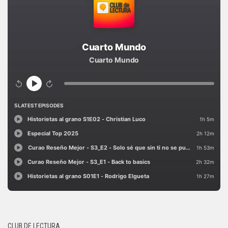
CLUB DE LECTURA