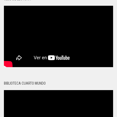
BIBLIOTECA CUARTO MUNDO