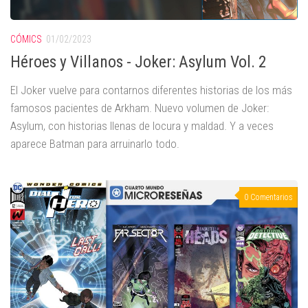
CÓMICS
01/02/2023
Héroes y Villanos - Joker: Asylum Vol. 2
El Joker vuelve para contarnos diferentes historias de los más
famosos pacientes de Arkham. Nuevo volumen de Joker:
Asylum, con historias llenas de locura y maldad. Y a veces
aparece Batman para arruinarlo todo.
0 Comentarios