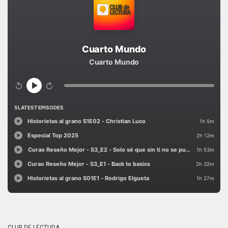
CLUB DE LECTURA