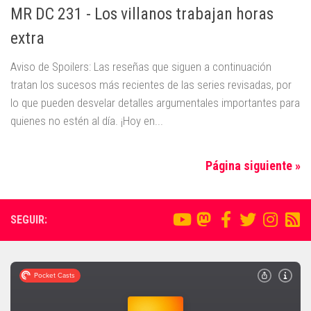
MR DC 231 - Los villanos trabajan horas
extra
Aviso de Spoilers: Las reseñas que siguen a continuación
tratan los sucesos más recientes de las series revisadas, por
lo que pueden desvelar detalles argumentales importantes para
quienes no estén al día. ¡Hoy en...
Página siguiente »
SEGUIR: