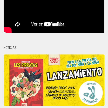
NOTICIAS