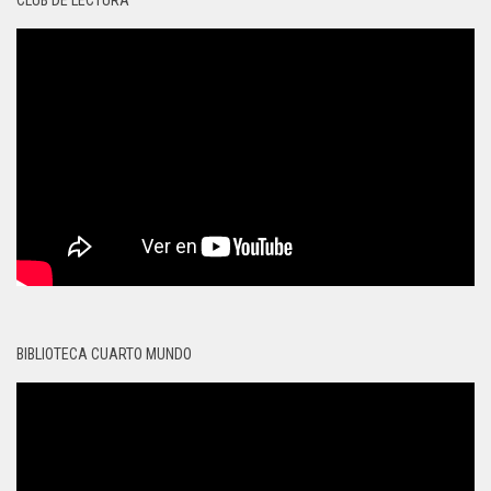
BIBLIOTECA CUARTO MUNDO