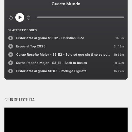
CLUB DE LECTURA