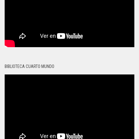
BIBLIOTECA CUARTO MUNDO