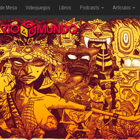
 de Mesa
Videojuegos
Libros
Podcasts
Artículos