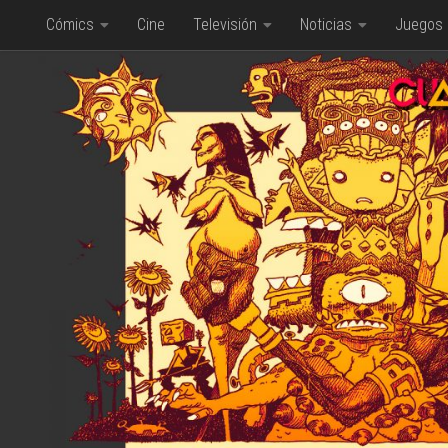
Cómics
Cine
Televisión
Noticias
Juegos
Saltar al contenido