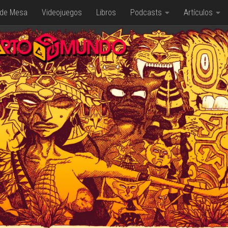
 de Mesa
Videojuegos
Libros
Podcasts
Artículos