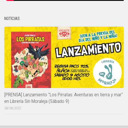
NOTICIAS
[PRENSA] Lanzamiento "Los Pirratas: Aventuras en tierra y mar"
en Librería Sin Moraleja (Sábado 9)
08/08/2025