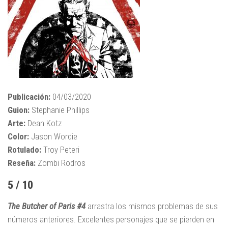
Publicación:
04/03/2020
Guion:
Stephanie Phillips
Arte:
Dean Kotz
Color:
Jason Wordie
Rotulado:
Troy Peteri
Reseña:
Zombi Rodros
5 / 10
The Butcher of Paris #4
arrastra los mismos problemas de sus
números anteriores. Excelentes personajes que se pierden en