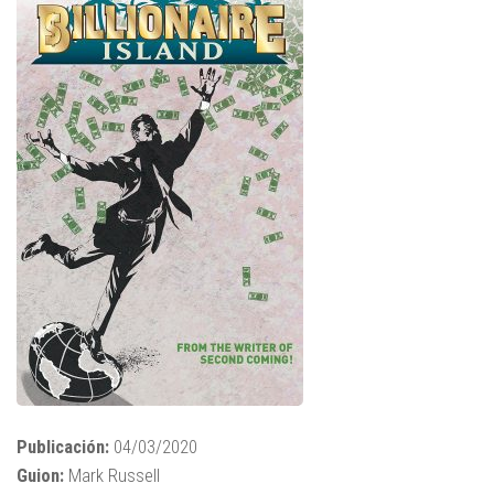
Publicación:
04/03/2020
Guion:
Mark Russell