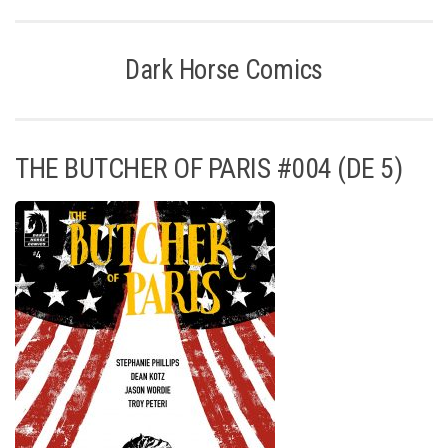
Dark Horse Comics
THE BUTCHER OF PARIS #004 (DE 5)