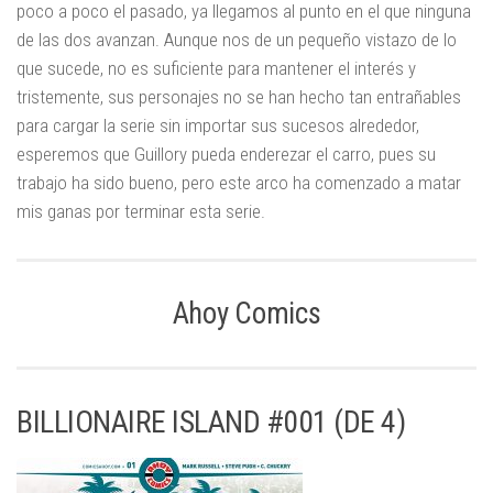
poco a poco el pasado, ya llegamos al punto en el que ninguna
de las dos avanzan. Aunque nos de un pequeño vistazo de lo
que sucede, no es suficiente para mantener el interés y
tristemente, sus personajes no se han hecho tan entrañables
para cargar la serie sin importar sus sucesos alrededor,
esperemos que Guillory pueda enderezar el carro, pues su
trabajo ha sido bueno, pero este arco ha comenzado a matar
mis ganas por terminar esta serie.
Ahoy Comics
BILLIONAIRE ISLAND #001 (DE 4)