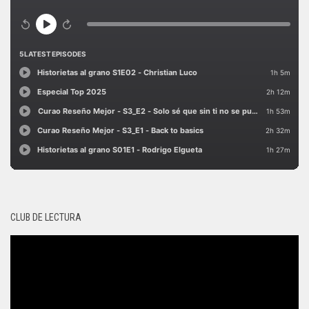
CLUB DE LECTURA