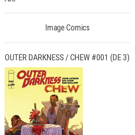
Image Comics
OUTER DARKNESS / CHEW #001 (DE 3)