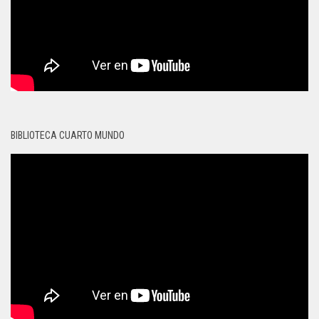
BIBLIOTECA CUARTO MUNDO