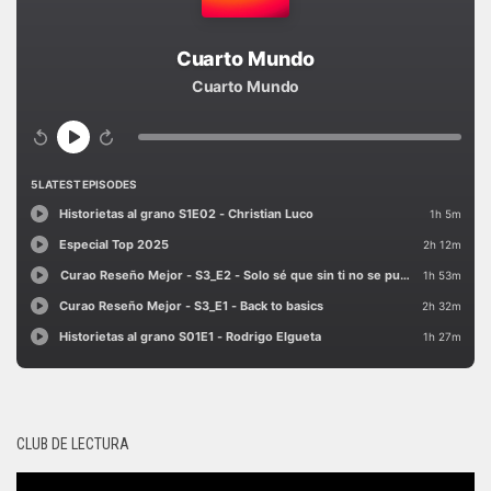
CLUB DE LECTURA