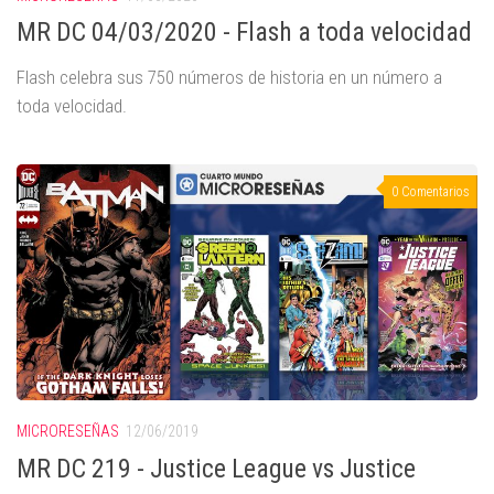
MR DC 04/03/2020 - Flash a toda velocidad
Flash celebra sus 750 números de historia en un número a
toda velocidad.
0 Comentarios
MICRORESEÑAS
12/06/2019
MR DC 219 - Justice League vs Justice