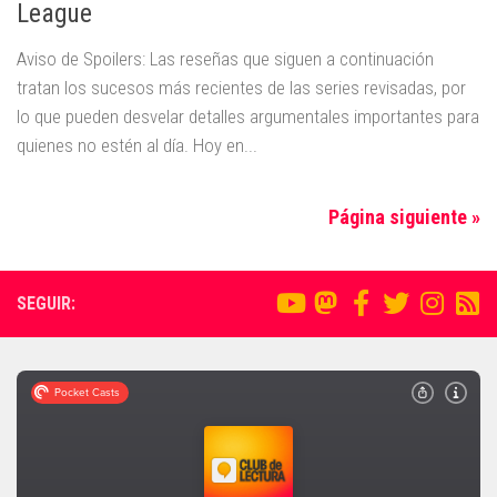
League
Aviso de Spoilers: Las reseñas que siguen a continuación
tratan los sucesos más recientes de las series revisadas, por
lo que pueden desvelar detalles argumentales importantes para
quienes no estén al día. Hoy en...
Página siguiente »
SEGUIR: