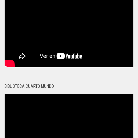
BIBLIOTECA CUARTO MUNDO