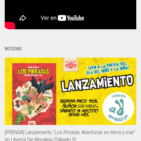
NOTICIAS
[PRENSA] Lanzamiento "Los Pirratas: Aventuras en tierra y mar"
en Librería Sin Moraleja (Sábado 9)