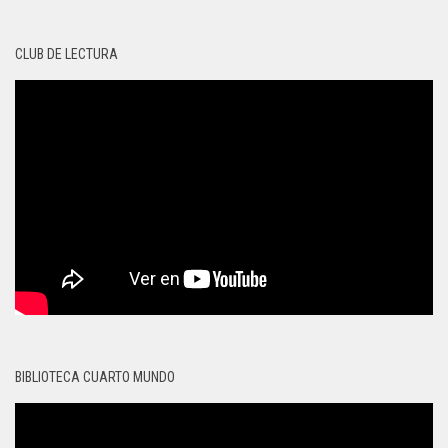
CLUB DE LECTURA
BIBLIOTECA CUARTO MUNDO