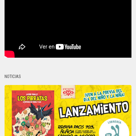
NOTICIAS