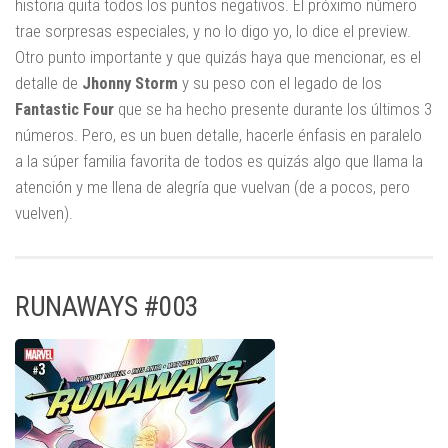
historia quita todos los puntos negativos. El próximo número
trae sorpresas especiales, y no lo digo yo, lo dice el preview.
Otro punto importante y que quizás haya que mencionar, es el
detalle de
Jhonny
Storm
y su peso con el legado de los
Fantastic
Four
que se ha hecho presente durante los últimos 3
números. Pero, es un buen detalle, hacerle énfasis en paralelo
a la súper familia favorita de todos es quizás algo que llama la
atención y me llena de alegría que vuelvan (de a pocos, pero
vuelven).
RUNAWAYS #003