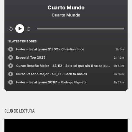
CLUB DE LECTURA