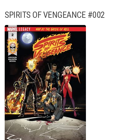
SPIRITS OF VENGEANCE #002