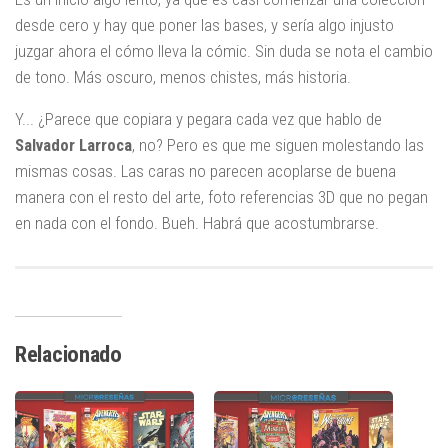
desde cero y hay que poner las bases, y sería algo injusto
juzgar ahora el cómo lleva la cómic. Sin duda se nota el cambio
de tono. Más oscuro, menos chistes, más historia.
Y... ¿Parece que copiara y pegara cada vez que hablo de
Salvador Larroca
, no? Pero es que me siguen molestando las
mismas cosas. Las caras no parecen acoplarse de buena
manera con el resto del arte, foto referencias 3D que no pegan
en nada con el fondo. Bueh. Habrá que acostumbrarse.
Relacionado