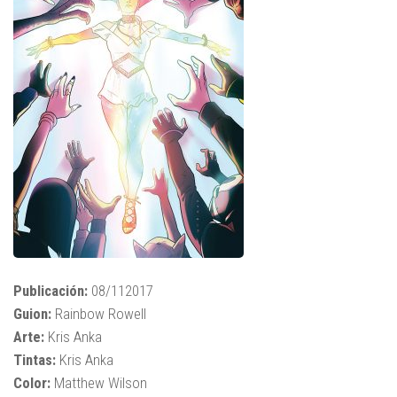
Publicación:
08/112017
Guion:
Rainbow Rowell
Arte:
Kris Anka
Tintas:
Kris Anka
Color:
Matthew Wilson