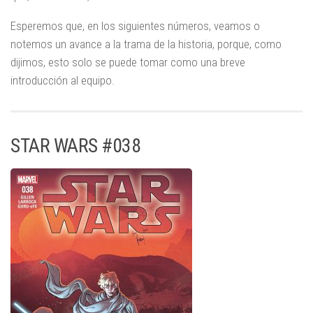
Esperemos que, en los siguientes números, veamos o
notemos un avance a la trama de la historia, porque, como
dijimos, esto solo se puede tomar como una breve
introducción al equipo.
STAR WARS #038