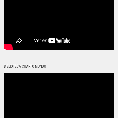
BIBLIOTECA CUARTO MUNDO