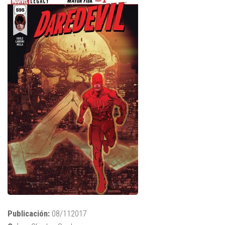
Publicación:
08/112017