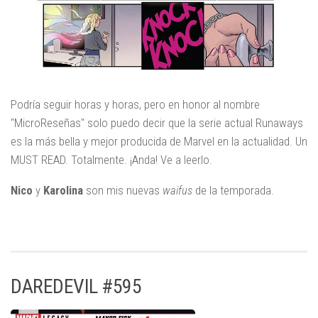
Podría seguir horas y horas, pero en honor al nombre
"MicroReseñas" solo puedo decir que la serie actual Runaways
es la más bella y mejor producida de Marvel en la actualidad. Un
MUST READ. Totalmente. ¡Anda! Ve a leerlo.
Nico
y
Karolina
son mis nuevas
waifus
de la temporada.
DAREDEVIL #595