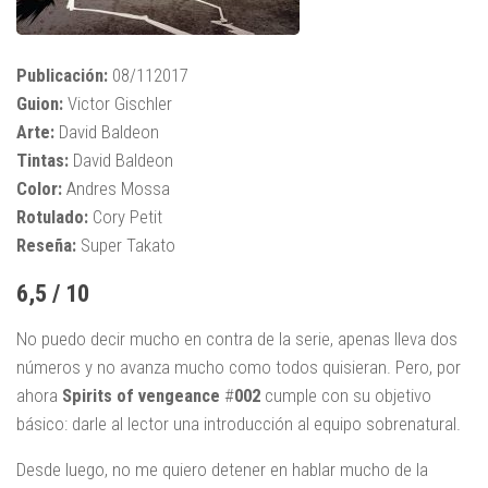
Publicación:
08/112017
Guion:
Victor Gischler
Arte:
David Baldeon
Tintas:
David Baldeon
Color:
Andres Mossa
Rotulado:
Cory Petit
Reseña:
Super Takato
6,5 / 10
No puedo decir mucho en contra de la serie, apenas lleva dos
números y no avanza mucho como todos quisieran. Pero, por
ahora
Spirits
of
vengeance
#
002
cumple con su objetivo
básico: darle al lector una introducción al equipo sobrenatural.
Desde luego, no me quiero detener en hablar mucho de la