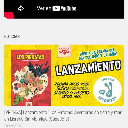
NOTICIAS
[PRENSA] Lanzamiento "Los Pirratas: Aventuras en tierra y mar"
en Librería Sin Moraleja (Sábado 9)
08/08/2025