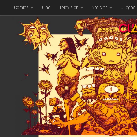
Cómics
Cine
Televisión
Noticias
Juegos
Saltar al contenido