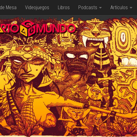
 de Mesa
Videojuegos
Libros
Podcasts
Artículos