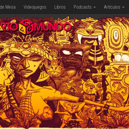
 de Mesa
Videojuegos
Libros
Podcasts
Artículos