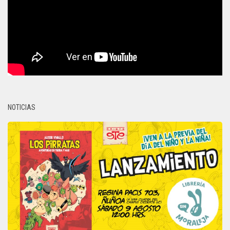
NOTICIAS