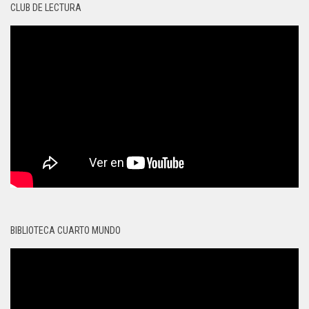
CLUB DE LECTURA
BIBLIOTECA CUARTO MUNDO