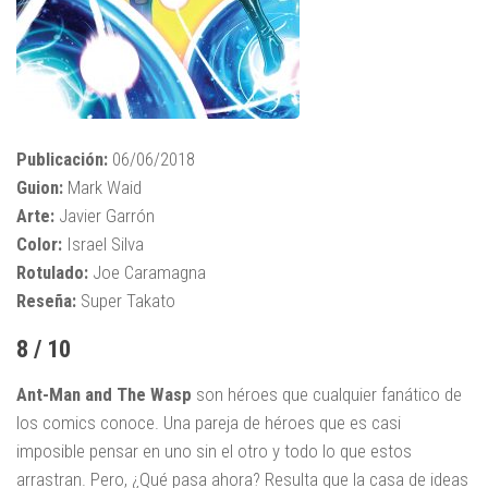
Publicación:
06/06/2018
Guion:
Mark Waid
Arte:
Javier Garrón
Color:
Israel Silva
Rotulado:
Joe Caramagna
Reseña:
Super Takato
8 / 10
Ant-Man and The Wasp
son héroes que cualquier fanático de
los comics conoce. Una pareja de héroes que es casi
imposible pensar en uno sin el otro y todo lo que estos
arrastran. Pero, ¿Qué pasa ahora? Resulta que la casa de ideas