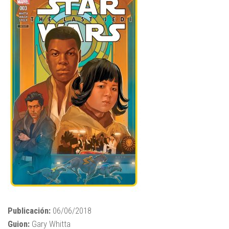
Publicación:
06/06/2018
Guion:
Gary Whitta