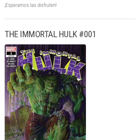
¡Esperamos las disfruten!
THE IMMORTAL HULK #001