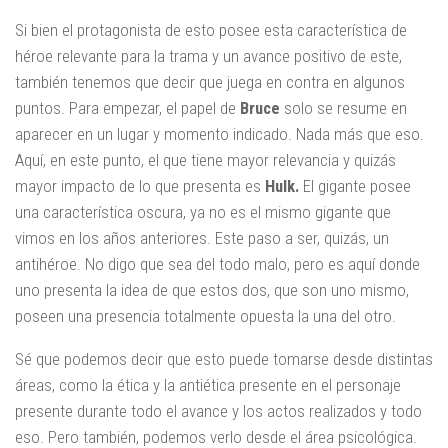
Si bien el protagonista de esto posee esta característica de
héroe relevante para la trama y un avance positivo de este,
también tenemos que decir que juega en contra en algunos
puntos. Para empezar, el papel de
Bruce
solo se resume en
aparecer en un lugar y momento indicado. Nada más que eso.
Aquí, en este punto, el que tiene mayor relevancia y quizás
mayor impacto de lo que presenta es
Hulk.
El gigante posee
una característica oscura, ya no es el mismo gigante que
vimos en los años anteriores. Este paso a ser, quizás, un
antihéroe. No digo que sea del todo malo, pero es aquí donde
uno presenta la idea de que estos dos, que son uno mismo,
poseen una presencia totalmente opuesta la una del otro.
Sé que podemos decir que esto puede tomarse desde distintas
áreas, como la ética y la antiética presente en el personaje
presente durante todo el avance y los actos realizados y todo
eso. Pero también, podemos verlo desde el área psicológica.