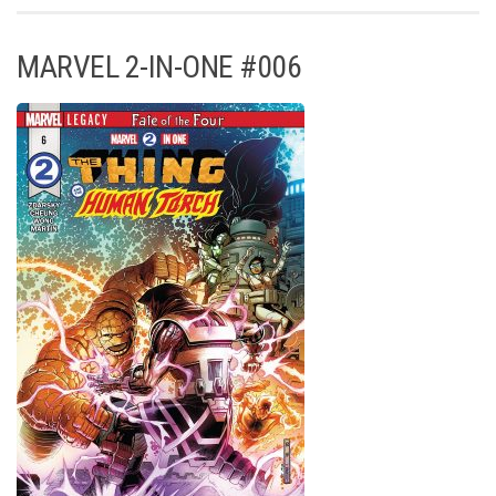
MARVEL 2-IN-ONE #006