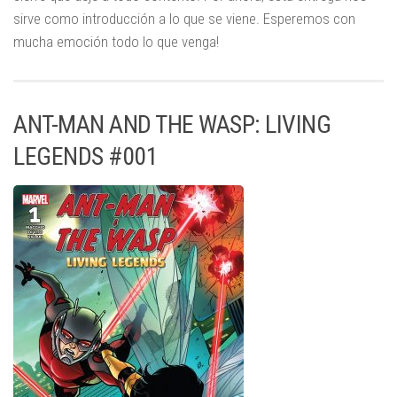
sirve como introducción a lo que se viene. Esperemos con
mucha emoción todo lo que venga!
ANT-MAN AND THE WASP: LIVING
LEGENDS #001