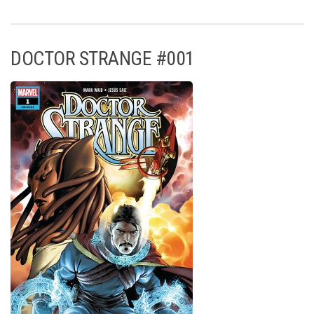
DOCTOR STRANGE #001