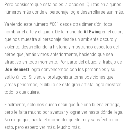
Pero considero que esta no es la ocasión. Quizás en algunos
números más donde el personaje logre desarrollarse aun más.
Ya viendo este número #001 desde otra dimensión, toca
nombrar el arte y el guion. De la mano de
Al Ewing
en el guion,
que nos muestra al personaje desde un ambiente oscuro y
violento, desarrollando la historia y mostrando aspectos del
héroe que jamás vimos anteriormente, haciendo que sea
atractivo en todo momento. Por parte del dibujo, el trabajo de
Joe Bennett
logra convencernos con los personajes y su
estilo único. Si bien, el protagonista toma posiciones que
jamás pensamos, el dibujo de este gran artista logra mostrar
todo lo que quiere.
Finalmente, solo nos queda decir que fue una buena entrega,
pero le falta mucho por avanzar y lograr ver hasta dónde llega.
No niego que, hasta el momento, quede muy satisfecho con
esto, pero espero ver más. Mucho más.