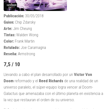
Publicación:
30/05/2018
Guion:
Chip Zdarsky
Arte:
Jim Cheung
Tintas:
Walden Wong
Color:
Frank Martin
Rotulado:
Joe Caramagna
Reseña:
Armstrong
7,5 / 10
Llevando a cabo el plan desarrollado por un
Victor Von
Doom
reformado y el
Reed Richards
de una realidad de un
universo paralelo, el súper-equipo logra vencer al Doom-
Galactus que amenazaba con el último planeta en existencia a
la vez que restauran el orden de su universo.