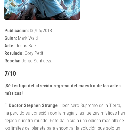
Publicación:
06/06/2018
Guion:
Mark Waid
Arte:
Jesús Sáiz
Rotulado:
Cory Petit
Reseña:
Jorge Sanhueza
7/10
¡Sé testigo del atrevido regreso del maestro de las artes
místicas!
El
Doctor Stephen Strange
, Hechicero Supremo de la Tierra,
ha perdido su conexión con la magia y las fuerzas místicas han
dejado nuestro mundo. Esto da inicio a una odisea más allá de
los límites del planeta para encontrar la solución que solo un