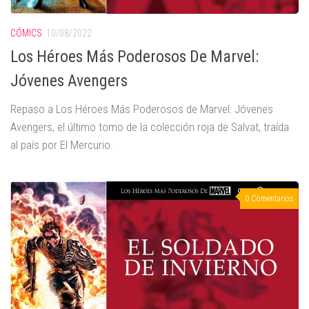
CÓMICS
10/08/2022
Los Héroes Más Poderosos De Marvel:
Jóvenes Avengers
Repaso a Los Héroes Más Poderosos de Marvel: Jóvenes
Avengers, el último tomo de la colección roja de Salvat, traída
al país por El Mercurio.
0 Comentarios