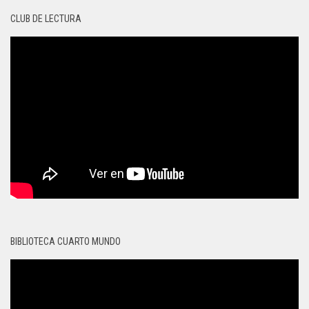
CLUB DE LECTURA
BIBLIOTECA CUARTO MUNDO