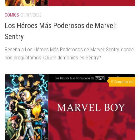
CÓMICS
21/07/2022
Los Héroes Más Poderosos de Marvel:
Sentry
Reseña a Los Héroes Más Poderosos de Marvel: Sentry, donde
nos preguntamos ¿Quién demonios es Sentry?
0 Comentarios