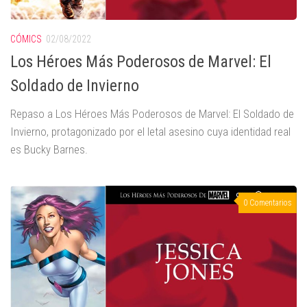
CÓMICS
02/08/2022
Los Héroes Más Poderosos de Marvel: El
Soldado de Invierno
Repaso a Los Héroes Más Poderosos de Marvel: El Soldado de
Invierno, protagonizado por el letal asesino cuya identidad real
es Bucky Barnes.
0 Comentarios