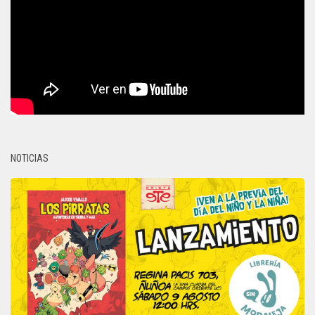
NOTICIAS