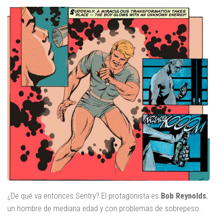
¿De qué va entonces Sentry? El protagonista es
Bob Reynolds
,
un hombre de mediana edad y con problemas de sobrepeso.