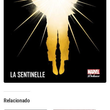
Relacionado