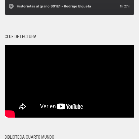
CLUB DE LECTURA
BIBLIOTECA CUARTO MUNDO