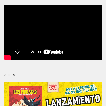
NOTICIAS