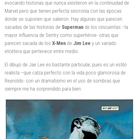
evocando historias que nunca existieron en la continuidad de
Marvel pero que tienen perfecta sincronía con las épocas
donde se suponen que salieron. Hay algunas que parecen
sacadas de las historias de
Superman
de los cincuentas –la
mayor influencia de Sentry como superhéroe- otras que
parecen sacada de los
X-Men
de
Jim Lee
y un variado
etcétera que pertenece entre medio.
El dibujo de Jae Lee es bastante particular, pues es un estilo
realista –que calza perfecto con la vida poco glamorosa de
Reynolds- con un dramatismo en el uso de sombras que
siempre me ha sorprendido para bien.