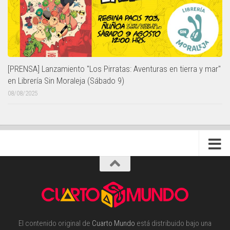
[PRENSA] Lanzamiento "Los Pirratas: Aventuras en tierra y mar"
en Librería Sin Moraleja (Sábado 9)
08/08/2025
El contenido original de
Cuarto Mundo
está distribuido bajo una