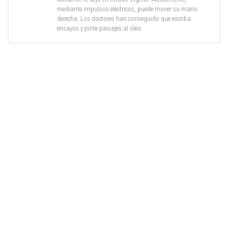
mediante impulsos eléctricos, puede mover su mano
derecha. Los doctores han conseguido que escriba
ensayos y pinte paisajes al óleo.