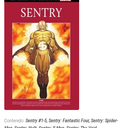
Contenido:
Sentry #1-5, Sentry: Fantastic Four, Sentry: Spider-