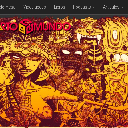
 de Mesa
Videojuegos
Libros
Podcasts
Artículos