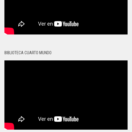
BIBLIOTECA CUARTO MUNDO