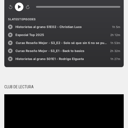
CLUB DE LECTURA