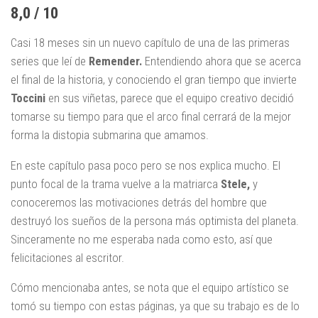
8,0 / 10
Casi 18 meses sin un nuevo capítulo de una de las primeras
series que leí de
Remender.
Entendiendo ahora que se acerca
el final de la historia, y conociendo el gran tiempo que invierte
Toccini
en sus viñetas, parece que el equipo creativo decidió
tomarse su tiempo para que el arco final cerrará de la mejor
forma la distopia submarina que amamos.
En este capítulo pasa poco pero se nos explica mucho. El
punto focal de la trama vuelve a la matriarca
Stele,
y
conoceremos las motivaciones detrás del hombre que
destruyó los sueños de la persona más optimista del planeta.
Sinceramente no me esperaba nada como esto, así que
felicitaciones al escritor.
Cómo mencionaba antes, se nota que el equipo artístico se
tomó su tiempo con estas páginas, ya que su trabajo es de lo