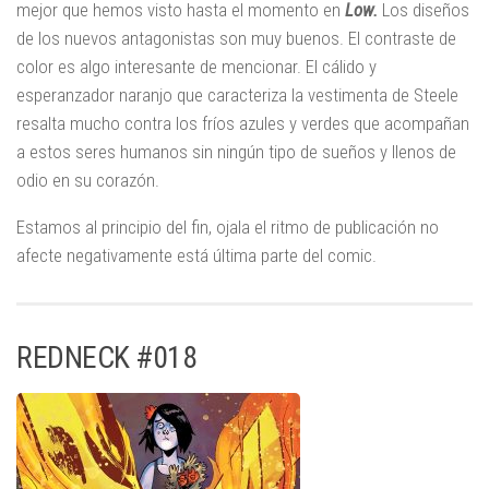
mejor que hemos visto hasta el momento en
Low.
Los diseños
de los nuevos antagonistas son muy buenos. El contraste de
color es algo interesante de mencionar. El cálido y
esperanzador naranjo que caracteriza la vestimenta de Steele
resalta mucho contra los fríos azules y verdes que acompañan
a estos seres humanos sin ningún tipo de sueños y llenos de
odio en su corazón.
Estamos al principio del fin, ojala el ritmo de publicación no
afecte negativamente está última parte del comic.
REDNECK #018