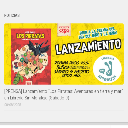
NOTICIAS
[PRENSA] Lanzamiento "Los Pirratas: Aventuras en tierra y mar"
en Librería Sin Moraleja (Sábado 9)
08/08/2025