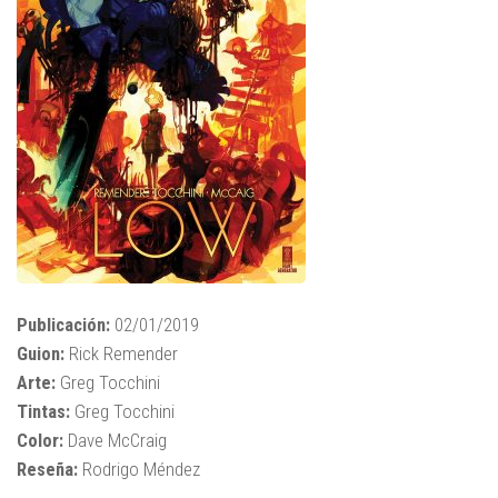
Publicación:
02/01/2019
Guion:
Rick Remender
Arte:
Greg Tocchini
Tintas:
Greg Tocchini
Color:
Dave McCraig
Reseña:
Rodrigo Méndez