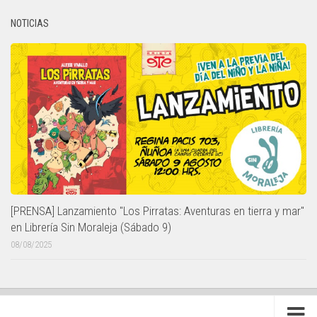
NOTICIAS
[PRENSA] Lanzamiento "Los Pirratas: Aventuras en tierra y mar"
en Librería Sin Moraleja (Sábado 9)
08/08/2025