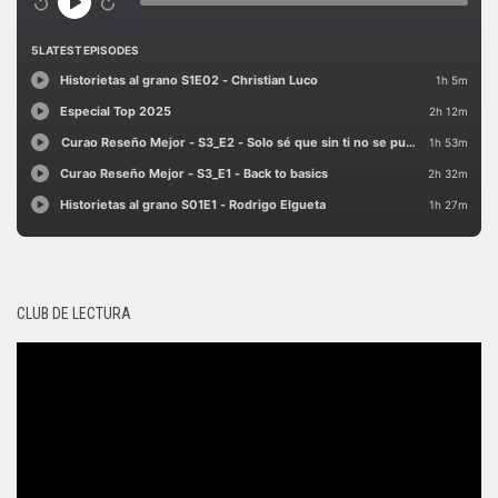
CLUB DE LECTURA