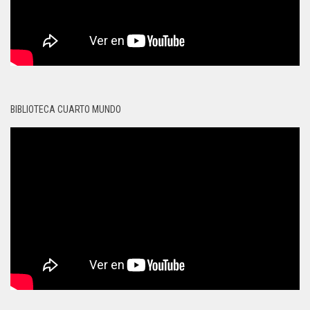
BIBLIOTECA CUARTO MUNDO