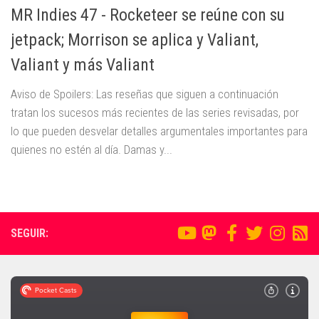
MR Indies 47 - Rocketeer se reúne con su
jetpack; Morrison se aplica y Valiant,
Valiant y más Valiant
Aviso de Spoilers: Las reseñas que siguen a continuación
tratan los sucesos más recientes de las series revisadas, por
lo que pueden desvelar detalles argumentales importantes para
quienes no estén al día. Damas y...
SEGUIR: