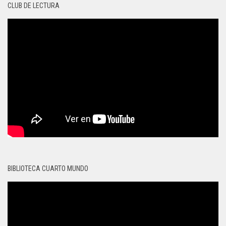
CLUB DE LECTURA
BIBLIOTECA CUARTO MUNDO