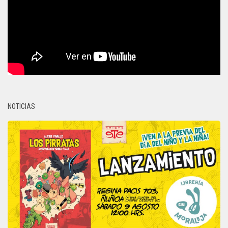
NOTICIAS