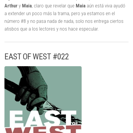
Arthur
y
Maia
, claro que revelar que
Maia
aún está viva ayudó
a extender un poco más la trama, pero ya estamos en el
número #8 y no pasa nada de nada, solo nos entrega ciertos
atisbos que a los lectores y nos hace especular.
EAST OF WEST #022