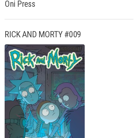
Oni Press
RICK AND MORTY #009