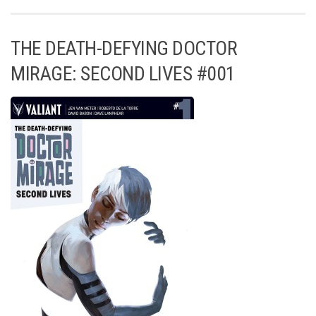
THE DEATH-DEFYING DOCTOR
MIRAGE: SECOND LIVES #001