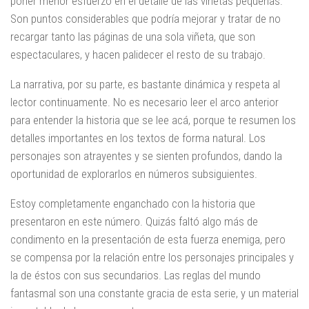
poner menor esfuerzo en el detalle de las viñetas pequeñas.
Son puntos considerables que podría mejorar y tratar de no
recargar tanto las páginas de una sola viñeta, que son
espectaculares, y hacen palidecer el resto de su trabajo.
La narrativa, por su parte, es bastante dinámica y respeta al
lector continuamente. No es necesario leer el arco anterior
para entender la historia que se lee acá, porque te resumen los
detalles importantes en los textos de forma natural. Los
personajes son atrayentes y se sienten profundos, dando la
oportunidad de explorarlos en números subsiguientes.
Estoy completamente enganchado con la historia que
presentaron en este número. Quizás faltó algo más de
condimento en la presentación de esta fuerza enemiga, pero
se compensa por la relación entre los personajes principales y
la de éstos con sus secundarios. Las reglas del mundo
fantasmal son una constante gracia de esta serie, y un material