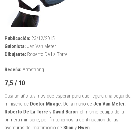
Publicación:
23/12/2015
Guionista:
Jen Van Meter
Dibujante:
Roberto De La Torre
Reseña:
Armstrong
7,5 / 10
Casi un año tuvimos que esperar para que llegara una segunda
miniserie de
Doctor Mirage
. De la mano de
Jen Van Meter
,
Roberto De La Torre
y
David Baron
, el mismo equipo de la
primera miniserie, por fin tenemos la continuación de las
aventuras del matrimonio de
Shan
y
Hwen
.