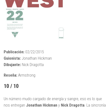
Publicación:
02/22/2015
Guionista:
Jonathan Hickman
Dibujante:
Nick Dragotta
Reseña:
Armstrong
10 / 10
Un número mudo cargado de energía y sangre, eso es lo que
nos entregan
Jonathan Hickman
y
Nick Dragotta
. La sincronía