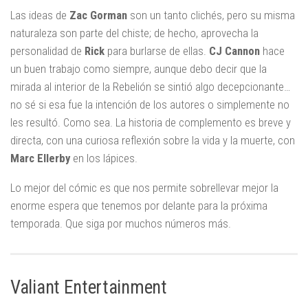
Las ideas de
Zac Gorman
son un tanto clichés, pero su misma
naturaleza son parte del chiste; de hecho, aprovecha la
personalidad de
Rick
para burlarse de ellas.
CJ Cannon
hace
un buen trabajo como siempre, aunque debo decir que la
mirada al interior de la Rebelión se sintió algo decepcionante…
no sé si esa fue la intención de los autores o simplemente no
les resultó. Como sea. La historia de complemento es breve y
directa, con una curiosa reflexión sobre la vida y la muerte, con
Marc Ellerby
en los lápices.
Lo mejor del cómic es que nos permite sobrellevar mejor la
enorme espera que tenemos por delante para la próxima
temporada. Que siga por muchos números más.
Valiant Entertainment