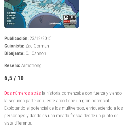
Publicación:
23/12/2015
Guionista:
Zac Gorman
Dibujante:
CJ Cannon
Reseña:
Armstrong
6,5 / 10
Dos números atrás
la historia comenzaba con fuerza y viendo
la segunda parte aquí, este arco tiene un gran potencial.
Explotando el potencial de los multiversos, enriqueciendo a los
personajes y dándoles una mirada fresca desde un punto de
vista diferente.