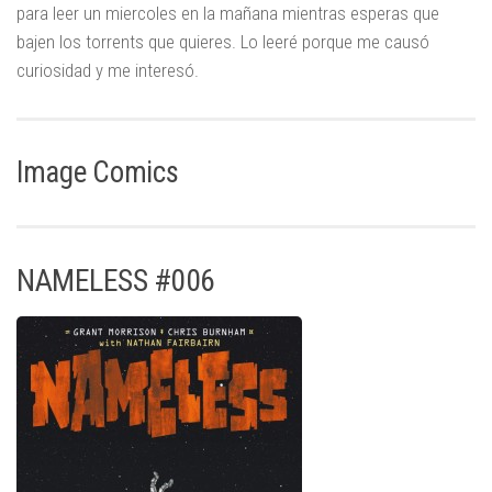
para leer un miercoles en la mañana mientras esperas que
bajen los torrents que quieres. Lo leeré porque me causó
curiosidad y me interesó.
Image Comics
NAMELESS #006