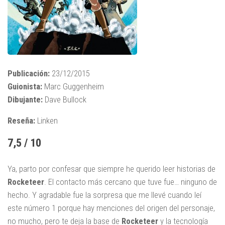
Publicación:
23/12/2015
Guionista:
Marc Guggenheim
Dibujante:
Dave Bullock
Reseña:
Linken
7,5 / 10
Ya, parto por confesar que siempre he querido leer historias de
Rocketeer
. El contacto más cercano que tuve fue… ninguno de
hecho. Y agradable fue la sorpresa que me llevé cuando leí
este número 1 porque hay menciones del origen del personaje,
no mucho, pero te deja la base de
Rocketeer
y la tecnología