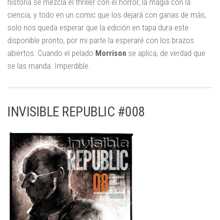
historia se mezcla el thriller con el horror, la magia con la
ciencia, y todo en un comic que los dejará con ganas de más,
solo nos queda esperar que la edición en tapa dura este
disponible pronto, por mi parte la esperaré con los brazos
abiertos. Cuando el pelado
Morrison
se aplica, de verdad que
se las manda. Imperdible.
INVISIBLE REPUBLIC #008