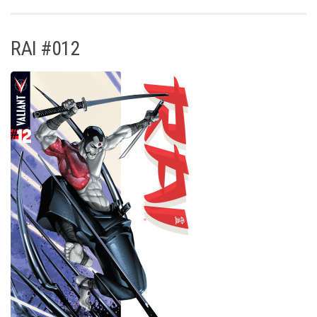
RAI #012