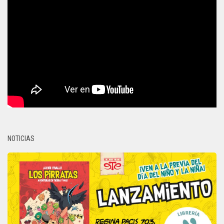
NOTICIAS