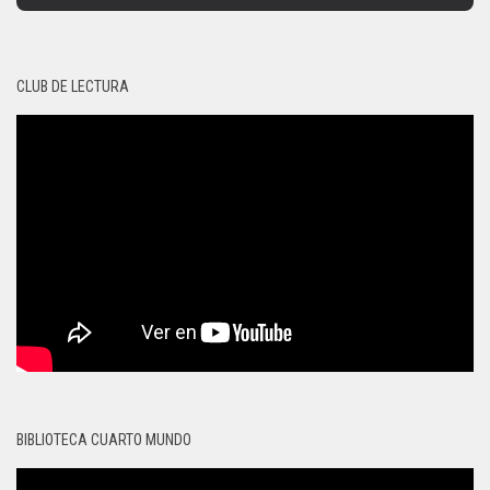
CLUB DE LECTURA
BIBLIOTECA CUARTO MUNDO