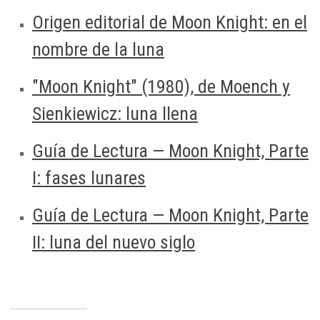
Origen editorial de Moon Knight: en el
nombre de la luna
"Moon Knight" (1980), de Moench y
Sienkiewicz: luna llena
Guía de Lectura — Moon Knight, Parte
I: fases lunares
Guía de Lectura — Moon Knight, Parte
II: luna del nuevo siglo