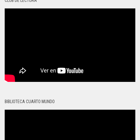
CLUB DE LECTURA
BIBLIOTECA CUARTO MUNDO