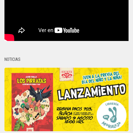
NOTICIAS