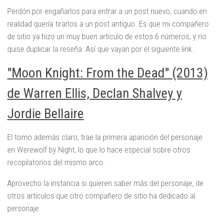
Perdón por engañarlos para entrar a un post nuevo, cuando en
realidad quería tirarlos a un post antiguo. Es que mi compañero
de sitio ya hizo un muy buen artículo de estos 6 números, y no
quise duplicar la reseña. Así que vayan por el siguiente link.
"Moon Knight: From the Dead" (2013)
de Warren Ellis, Declan Shalvey y
Jordie Bellaire
El tomo además claro, trae la primera aparición del personaje
en Werewolf by Night, lo que lo hace especial sobre otros
recopilatorios del mismo arco.
Aprovecho la instancia si quieren saber más del personaje, de
otros artículos que otro compañero de sitio ha dedicado al
personaje: