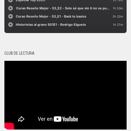
CLUB DE LECTURA