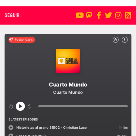
SEGUIR: