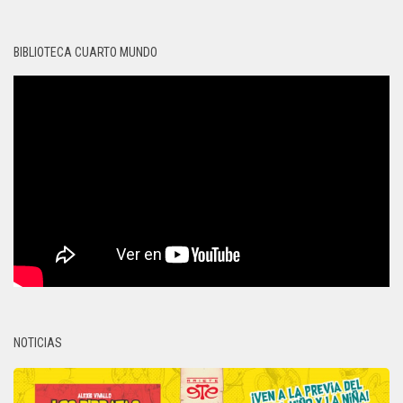
BIBLIOTECA CUARTO MUNDO
NOTICIAS