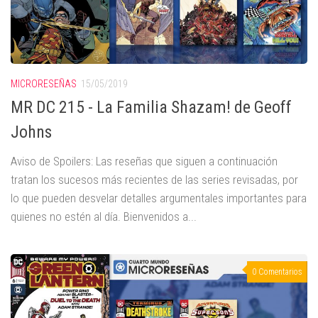
MICRORESEÑAS
15/05/2019
MR DC 215 - La Familia Shazam! de Geoff
Johns
Aviso de Spoilers: Las reseñas que siguen a continuación
tratan los sucesos más recientes de las series revisadas, por
lo que pueden desvelar detalles argumentales importantes para
quienes no estén al día. Bienvenidos a...
0 Comentarios