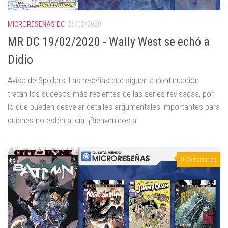
MICRORESEÑAS DC
26/02/2020
MR DC 19/02/2020 - Wally West se echó a
Didio
Aviso de Spoilers: Las reseñas que siguen a continuación
tratan los sucesos más recientes de las series revisadas, por
lo que pueden desvelar detalles argumentales importantes para
quienes no estén al día. ¡Bienvenidos a...
0 Comentarios