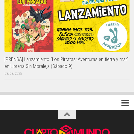
[PRENSA] Lanzamiento "Los Pirratas: Aventuras en tierra y mar"
en Librería Sin Moraleja (Sábado 9)
08/08/2025